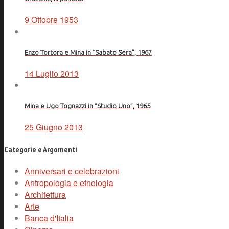
9 Ottobre 1953
Enzo Tortora e Mina in “Sabato Sera”, 1967
14 Luglio 2013
Mina e Ugo Tognazzi in “Studio Uno”, 1965
25 Giugno 2013
Categorie e Argomenti
Anniversari e celebrazioni
Antropologia e etnologia
Architettura
Arte
Banca d'Italia