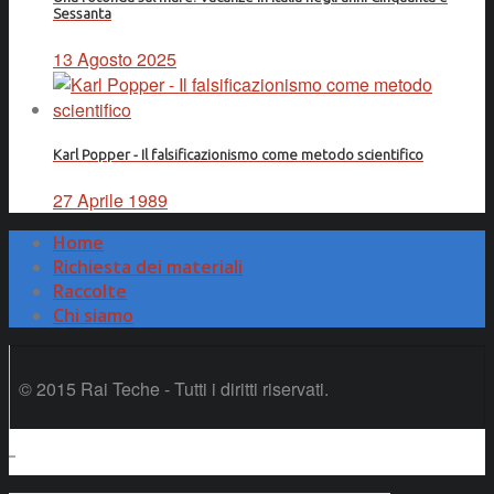
Sessanta
13 Agosto 2025
Karl Popper - Il falsificazionismo come metodo scientifico
27 Aprile 1989
Home
Richiesta dei materiali
Raccolte
Chi siamo
© 2015 Rai Teche - Tutti i diritti riservati.