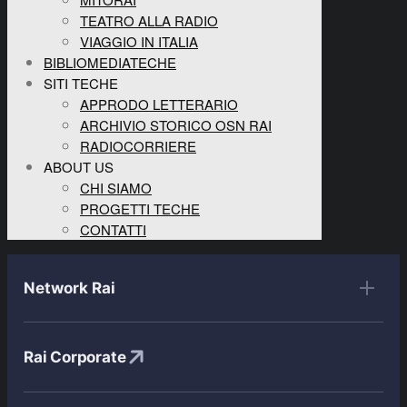
TEATRO ALLA RADIO
VIAGGIO IN ITALIA
BIBLIOMEDIATECHE
SITI TECHE
APPRODO LETTERARIO
ARCHIVIO STORICO OSN RAI
RADIOCORRIERE
ABOUT US
CHI SIAMO
PROGETTI TECHE
CONTATTI