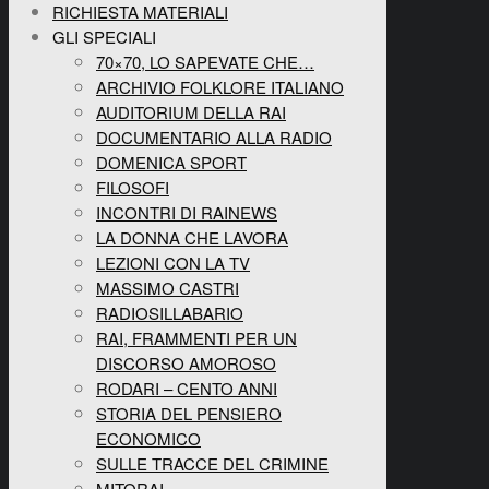
RICHIESTA MATERIALI
GLI SPECIALI
70×70, LO SAPEVATE CHE…
ARCHIVIO FOLKLORE ITALIANO
AUDITORIUM DELLA RAI
DOCUMENTARIO ALLA RADIO
DOMENICA SPORT
FILOSOFI
INCONTRI DI RAINEWS
LA DONNA CHE LAVORA
LEZIONI CON LA TV
MASSIMO CASTRI
RADIOSILLABARIO
RAI, FRAMMENTI PER UN
DISCORSO AMOROSO
RODARI – CENTO ANNI
STORIA DEL PENSIERO
ECONOMICO
SULLE TRACCE DEL CRIMINE
MITORAI