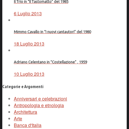
Il Trio in “Il Tastomatto” del 1985
6 Luglio 2013
Mimmo Cavallo in “I nuovi cantautori” del 1980
18 Luglio 2013
Adriano Celentano in “Costellazione” , 1959
10 Luglio 2013
Categorie e Argomenti
Anniversari e celebrazioni
Antropologia e etnologia
Architettura
Arte
Banca d'Italia