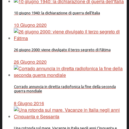
10 giugno 1940: la dichiarazione di guerra dell'Italia
10 Giugno 2020
26 giugno 2000: viene divulgato il terzo segreto di Fátima
26 Giugno 2020
Corrado annuncia in diretta radiofonica la fine della seconda
guerra mondiale
8 Giugno 2016
Una rotonda sul mare. Vacanze in Italia negli anni Cinquanta e