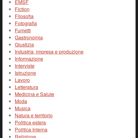
EMSF
Fiction
Filosofia
Fotografia
Fumetti
Gastronomia
Giustizia
Industria, impresa e produzione
Informazione
Interviste
Istruzione
Lavoro
Letteratura
Medicina e Salute
Moda
Musica
Natura e territorio
Politica estera
Politica Interna
Religione