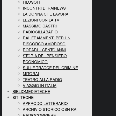
FILOSOFI
INCONTRI DI RAINEWS
LA DONNA CHE LAVORA
LEZIONI CON LA TV
MASSIMO CASTRI
RADIOSILLABARIO
RAI, FRAMMENTI PER UN
DISCORSO AMOROSO
RODARI – CENTO ANNI
STORIA DEL PENSIERO
ECONOMICO
SULLE TRACCE DEL CRIMINE
MITORAI
TEATRO ALLA RADIO
VIAGGIO IN ITALIA
BIBLIOMEDIATECHE
SITI TECHE
APPRODO LETTERARIO
ARCHIVIO STORICO OSN RAI
RADIOCORRIERE