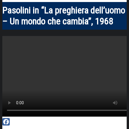
Pasolini in “La preghiera dell’uomo
– Un mondo che cambia”, 1968