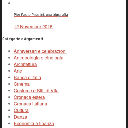
Pier Paolo Pasolini, una biografia
12 Novembre 2015
Categorie e Argomenti
Anniversari e celebrazioni
Antropologia e etnologia
Architettura
Arte
Banca d'Italia
Cinema
Costume e Stili di Vita
Cronaca estera
Cronaca italiana
Cultura
Danza
Economia e finanza