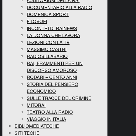
AUDITORIUM DELLA RAI
DOCUMENTARIO ALLA RADIO
DOMENICA SPORT
FILOSOFI
INCONTRI DI RAINEWS
LA DONNA CHE LAVORA
LEZIONI CON LA TV
MASSIMO CASTRI
RADIOSILLABARIO
RAI, FRAMMENTI PER UN
DISCORSO AMOROSO
RODARI – CENTO ANNI
STORIA DEL PENSIERO
ECONOMICO
SULLE TRACCE DEL CRIMINE
MITORAI
TEATRO ALLA RADIO
VIAGGIO IN ITALIA
BIBLIOMEDIATECHE
SITI TECHE