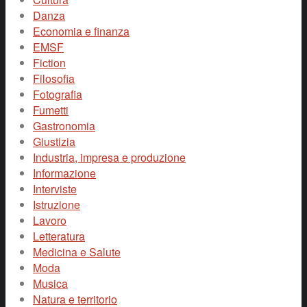
Danza
Economia e finanza
EMSF
Fiction
Filosofia
Fotografia
Fumetti
Gastronomia
Giustizia
Industria, impresa e produzione
Informazione
Interviste
Istruzione
Lavoro
Letteratura
Medicina e Salute
Moda
Musica
Natura e territorio