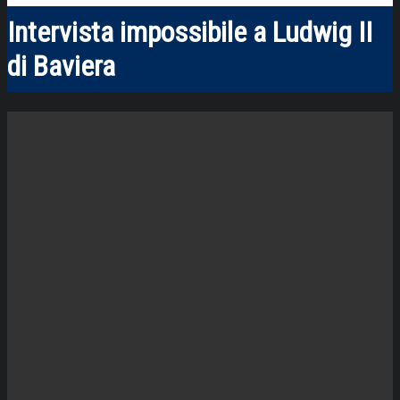
Intervista impossibile a Ludwig II
di Baviera