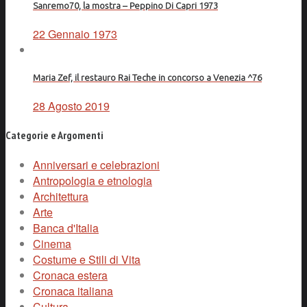
Sanremo70, la mostra – Peppino Di Capri 1973
22 Gennaio 1973
Maria Zef, il restauro Rai Teche in concorso a Venezia ^76
28 Agosto 2019
Categorie e Argomenti
Anniversari e celebrazioni
Antropologia e etnologia
Architettura
Arte
Banca d'Italia
Cinema
Costume e Stili di Vita
Cronaca estera
Cronaca italiana
Cultura