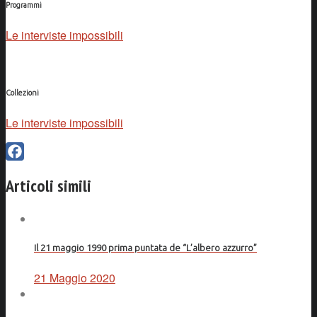
Programmi
Le interviste impossibili
Collezioni
Le interviste impossibili
Facebook
Articoli simili
Il 21 maggio 1990 prima puntata de “L’albero azzurro”
21 Maggio 2020