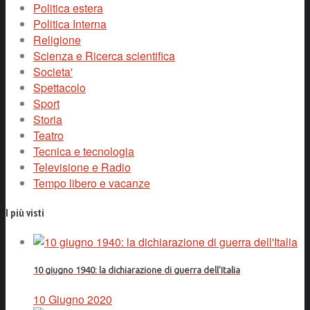
Politica estera
Politica Interna
Religione
Scienza e Ricerca scientifica
Societa'
Spettacolo
Sport
Storia
Teatro
Tecnica e tecnologia
Televisione e Radio
Tempo libero e vacanze
I più visti
10 giugno 1940: la dichiarazione di guerra dell'Italia
10 Giugno 2020