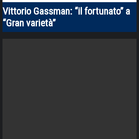
Vittorio Gassman: “il fortunato” a
“Gran varietà”