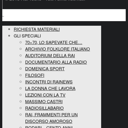
RICHIESTA MATERIALI
GLI SPECIALI
70×70, LO SAPEVATE CHE…
ARCHIVIO FOLKLORE ITALIANO
AUDITORIUM DELLA RAI
DOCUMENTARIO ALLA RADIO
DOMENICA SPORT
FILOSOFI
INCONTRI DI RAINEWS
LA DONNA CHE LAVORA
LEZIONI CON LA TV
MASSIMO CASTRI
RADIOSILLABARIO
RAI, FRAMMENTI PER UN
DISCORSO AMOROSO
RODARI – CENTO ANNI