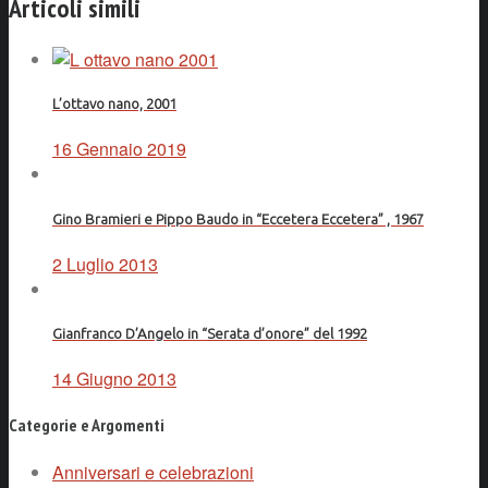
Articoli simili
L’ottavo nano, 2001
16 Gennaio 2019
Gino Bramieri e Pippo Baudo in “Eccetera Eccetera” , 1967
2 Luglio 2013
Gianfranco D’Angelo in “Serata d’onore” del 1992
14 Giugno 2013
Categorie e Argomenti
Anniversari e celebrazioni