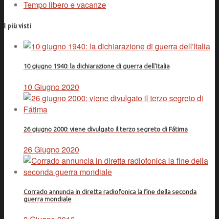
Tempo libero e vacanze
I più visti
10 giugno 1940: la dichiarazione di guerra dell'Italia
10 Giugno 2020
26 giugno 2000: viene divulgato il terzo segreto di Fátima
26 Giugno 2020
Corrado annuncia in diretta radiofonica la fine della seconda
guerra mondiale