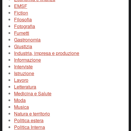
EMSF
Fiction
Filosofia
Fotografia
Fumetti
Gastronomia
Giustizia
Industria, impresa e produzione
Informazione
Interviste
Istruzione
Lavoro
Letteratura
Medicina e Salute
Moda
Musica
Natura e territorio
Politica estera
Politica Interna