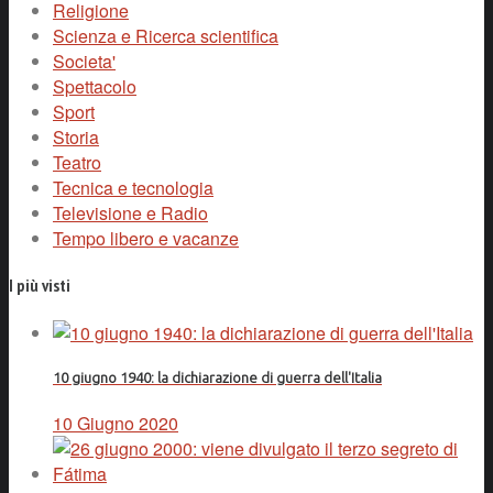
Religione
Scienza e Ricerca scientifica
Societa'
Spettacolo
Sport
Storia
Teatro
Tecnica e tecnologia
Televisione e Radio
Tempo libero e vacanze
I più visti
10 giugno 1940: la dichiarazione di guerra dell'Italia
10 Giugno 2020