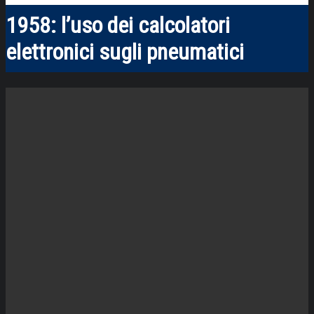
1958: l’uso dei calcolatori
elettronici sugli pneumatici