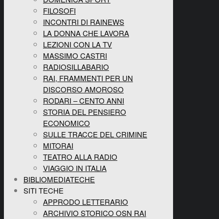
FILOSOFI
INCONTRI DI RAINEWS
LA DONNA CHE LAVORA
LEZIONI CON LA TV
MASSIMO CASTRI
RADIOSILLABARIO
RAI, FRAMMENTI PER UN
DISCORSO AMOROSO
RODARI – CENTO ANNI
STORIA DEL PENSIERO
ECONOMICO
SULLE TRACCE DEL CRIMINE
MITORAI
TEATRO ALLA RADIO
VIAGGIO IN ITALIA
BIBLIOMEDIATECHE
SITI TECHE
APPRODO LETTERARIO
ARCHIVIO STORICO OSN RAI