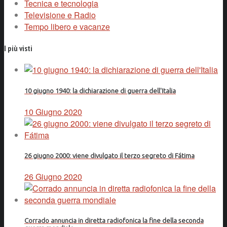
Tecnica e tecnologia
Televisione e Radio
Tempo libero e vacanze
I più visti
10 giugno 1940: la dichiarazione di guerra dell'Italia
10 Giugno 2020
26 giugno 2000: viene divulgato il terzo segreto di Fátima
26 Giugno 2020
Corrado annuncia in diretta radiofonica la fine della seconda