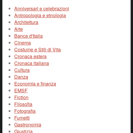
Anniversari e celebrazioni
Antropologia e etnologia
Architettura
Arte
Banca d'Italia
Cinema
Costume e Stili di Vita
Cronaca estera
Cronaca italiana
Cultura
Danza
Economia e finanza
EMSF
Fiction
Filosofia
Fotografia
Fumetti
Gastronomia
Giustizia