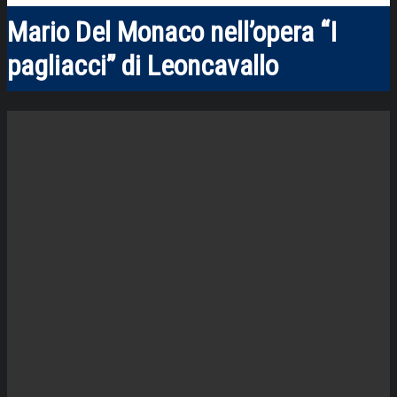
Mario Del Monaco nell’opera “I
pagliacci” di Leoncavallo