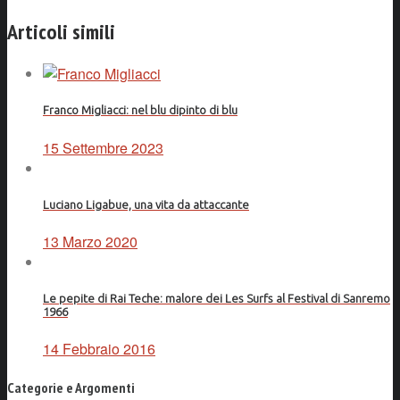
Facebook
Articoli simili
Franco Migliacci: nel blu dipinto di blu
15 Settembre 2023
Luciano Ligabue, una vita da attaccante
13 Marzo 2020
Le pepite di Rai Teche: malore dei Les Surfs al Festival di Sanremo
1966
14 Febbraio 2016
Categorie e Argomenti