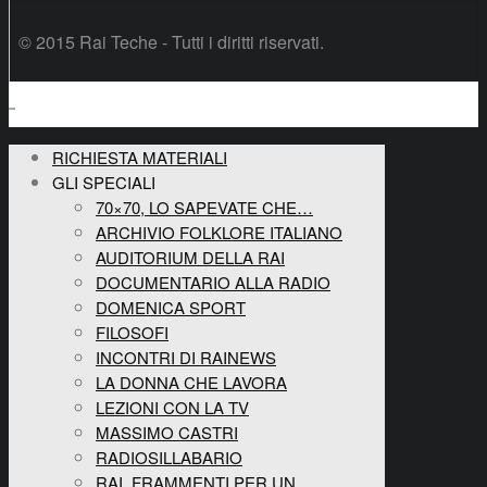
© 2015 Rai Teche - Tutti i diritti riservati.
RICHIESTA MATERIALI
GLI SPECIALI
70×70, LO SAPEVATE CHE…
ARCHIVIO FOLKLORE ITALIANO
AUDITORIUM DELLA RAI
DOCUMENTARIO ALLA RADIO
DOMENICA SPORT
FILOSOFI
INCONTRI DI RAINEWS
LA DONNA CHE LAVORA
LEZIONI CON LA TV
MASSIMO CASTRI
RADIOSILLABARIO
RAI, FRAMMENTI PER UN