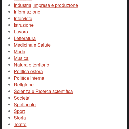
Industria, impresa e produzione
Informazione
Interviste
Istruzione
Lavoro
Letteratura
Medicina e Salute
Moda
Musica
Natura e territorio
Politica estera
Politica Interna
Religione
Scienza e Ricerca scientifica
Societa'
Spettacolo
Sport
Storia
Teatro