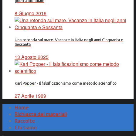
guerra mondiale
8 Giugno 2016
Una rotonda sul mare. Vacanze in Italia negli anni Cinquanta e
Sessanta
13 Agosto 2025
Karl Popper - Il falsificazionismo come metodo scientifico
27 Aprile 1989
Home
Richiesta dei materiali
Raccolte
Chi siamo