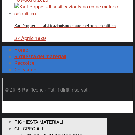
Karl Popper - Il falsificazionismo come metodo scientifico
27 Aprile 1989
Home
Richiesta dei materiali
Raccolte
Chi siamo
© 2015 Rai Teche - Tutti i diritti riservati.
RICHIESTA MATERIALI
GLI SPECIALI