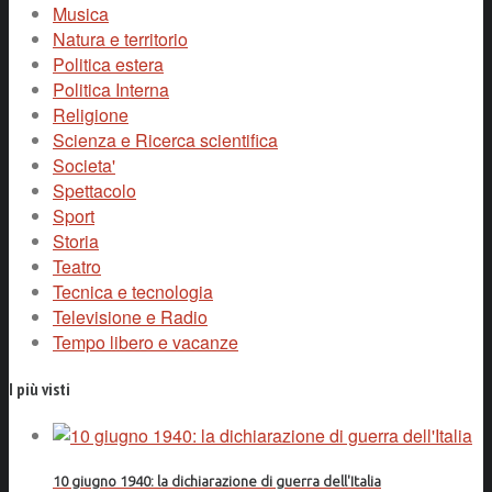
Musica
Natura e territorio
Politica estera
Politica Interna
Religione
Scienza e Ricerca scientifica
Societa'
Spettacolo
Sport
Storia
Teatro
Tecnica e tecnologia
Televisione e Radio
Tempo libero e vacanze
I più visti
10 giugno 1940: la dichiarazione di guerra dell'Italia