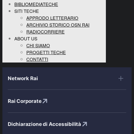
BIBLIOMEDIATECHE
SITI TECHE
APPRODO LETTERARIO
ARCHIVIO STORICO OSN RAI
RADIOCORRIERE
ABOUT US
CHI SIAMO
PROGETTI TECHE
CONTATTI