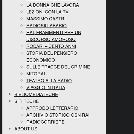
LA DONNA CHE LAVORA
LEZIONI CON LA TV
MASSIMO CASTRI
RADIOSILLABARIO
RAI, FRAMMENTI PER UN
DISCORSO AMOROSO
RODARI – CENTO ANNI
STORIA DEL PENSIERO
ECONOMICO
SULLE TRACCE DEL CRIMINE
MITORAI
TEATRO ALLA RADIO
VIAGGIO IN ITALIA
BIBLIOMEDIATECHE
SITI TECHE
APPRODO LETTERARIO
ARCHIVIO STORICO OSN RAI
RADIOCORRIERE
ABOUT US