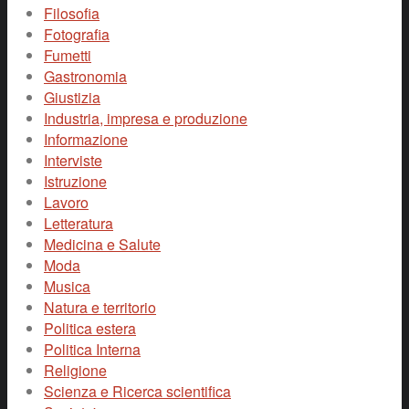
Filosofia
Fotografia
Fumetti
Gastronomia
Giustizia
Industria, impresa e produzione
Informazione
Interviste
Istruzione
Lavoro
Letteratura
Medicina e Salute
Moda
Musica
Natura e territorio
Politica estera
Politica Interna
Religione
Scienza e Ricerca scientifica