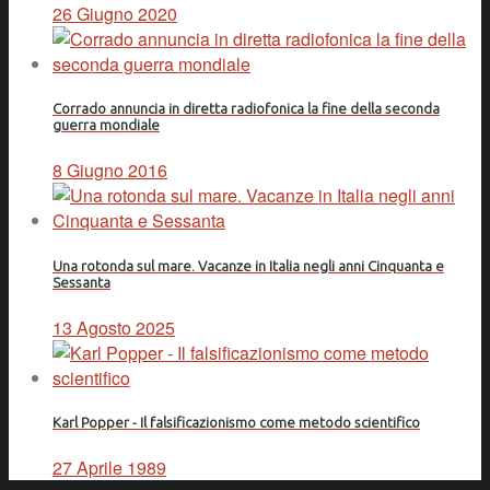
26 Giugno 2020
Corrado annuncia in diretta radiofonica la fine della seconda
guerra mondiale
8 Giugno 2016
Una rotonda sul mare. Vacanze in Italia negli anni Cinquanta e
Sessanta
13 Agosto 2025
Karl Popper - Il falsificazionismo come metodo scientifico
27 Aprile 1989