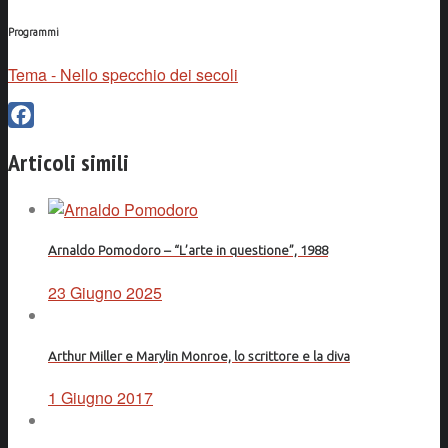
Programmi
Tema - Nello specchio dei secoli
Facebook
Articoli simili
Arnaldo Pomodoro – “L’arte in questione”, 1988
23 Giugno 2025
Arthur Miller e Marylin Monroe, lo scrittore e la diva
1 Giugno 2017