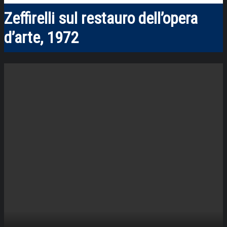
Zeffirelli sul restauro dell’opera
d’arte, 1972