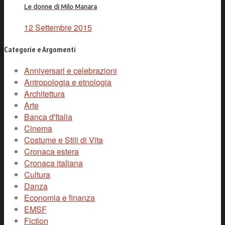
Le donne di Milo Manara
12 Settembre 2015
Categorie e Argomenti
Anniversari e celebrazioni
Antropologia e etnologia
Architettura
Arte
Banca d'Italia
Cinema
Costume e Stili di Vita
Cronaca estera
Cronaca italiana
Cultura
Danza
Economia e finanza
EMSF
Fiction