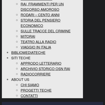
RAI, FRAMMENTI PER UN
DISCORSO AMOROSO
RODARI – CENTO ANNI
STORIA DEL PENSIERO
ECONOMICO
SULLE TRACCE DEL CRIMINE
MITORAI
TEATRO ALLA RADIO
VIAGGIO IN ITALIA
BIBLIOMEDIATECHE
SITI TECHE
APPRODO LETTERARIO
ARCHIVIO STORICO OSN RAI
RADIOCORRIERE
ABOUT US
CHI SIAMO
PROGETTI TECHE
CONTATTI