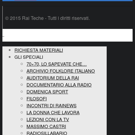
© 2015 Rai Teche - Tutti i diritti riservati.
RICHIESTA MATERIALI
GLI SPECIALI
70×70, LO SAPEVATE CHE…
ARCHIVIO FOLKLORE ITALIANO
AUDITORIUM DELLA RAI
DOCUMENTARIO ALLA RADIO
DOMENICA SPORT
FILOSOFI
INCONTRI DI RAINEWS
LA DONNA CHE LAVORA
LEZIONI CON LA TV
MASSIMO CASTRI
RADIOSILLABARIO