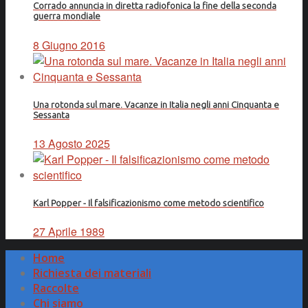
Corrado annuncia in diretta radiofonica la fine della seconda
guerra mondiale
8 Giugno 2016
Una rotonda sul mare. Vacanze in Italia negli anni Cinquanta e
Sessanta
13 Agosto 2025
Karl Popper - Il falsificazionismo come metodo scientifico
27 Aprile 1989
Home
Richiesta dei materiali
Raccolte
Chi siamo