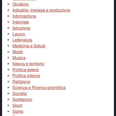
Giustizia
Industria, impresa e produzione
Informazione
Interviste
Istruzione
Lavoro
Letteratura
Medicina e Salute
Moda
Musica
Natura e territorio
Politica estera
Politica Interna
Religione
Scienza e Ricerca scientifica
Societa'
Spettacolo
Sport
Storia