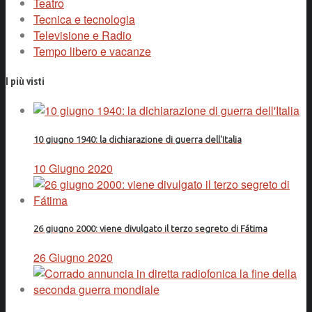
Teatro
Tecnica e tecnologia
Televisione e Radio
Tempo libero e vacanze
I più visti
10 giugno 1940: la dichiarazione di guerra dell'Italia
10 Giugno 2020
26 giugno 2000: viene divulgato il terzo segreto di Fátima
26 Giugno 2020