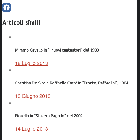
Facebook
Articoli simili
Mimmo Cavallo in “I nuovi cantautori” del 1980
18 Luglio 2013
Christian De Sica e Raffaella Carrà in “Pronto, Raffaella?”, 1984
13 Giugno 2013
Fiorello in “Stasera Pago Io” del 2002
14 Luglio 2013