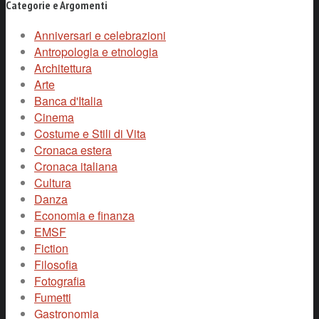
Categorie e Argomenti
Anniversari e celebrazioni
Antropologia e etnologia
Architettura
Arte
Banca d'Italia
Cinema
Costume e Stili di Vita
Cronaca estera
Cronaca italiana
Cultura
Danza
Economia e finanza
EMSF
Fiction
Filosofia
Fotografia
Fumetti
Gastronomia