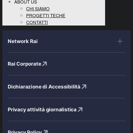
ABOUT US
CHI SIAMO
PROGETTI TECHE
CONTATTI