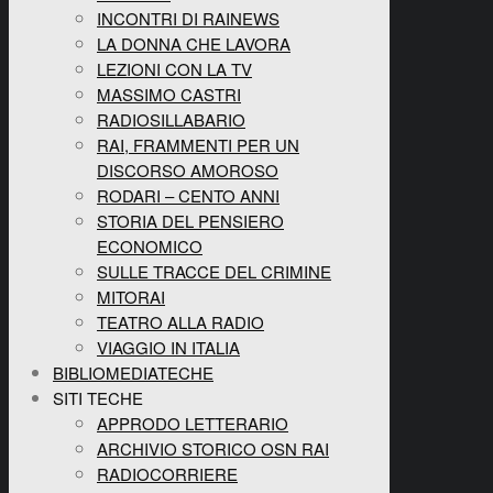
INCONTRI DI RAINEWS
LA DONNA CHE LAVORA
LEZIONI CON LA TV
MASSIMO CASTRI
RADIOSILLABARIO
RAI, FRAMMENTI PER UN
DISCORSO AMOROSO
RODARI – CENTO ANNI
STORIA DEL PENSIERO
ECONOMICO
SULLE TRACCE DEL CRIMINE
MITORAI
TEATRO ALLA RADIO
VIAGGIO IN ITALIA
BIBLIOMEDIATECHE
SITI TECHE
APPRODO LETTERARIO
ARCHIVIO STORICO OSN RAI
RADIOCORRIERE