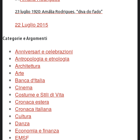
23 luglio 1920: Amália Rodrigues, “diva do fado”
22 Luglio 2015
Categorie e Argomenti
Anniversari e celebrazioni
Antropologia e etnologia
Architettura
Arte
Banca d'Italia
Cinema
Costume e Stili di Vita
Cronaca estera
Cronaca italiana
Cultura
Danza
Economia e finanza
EMSF