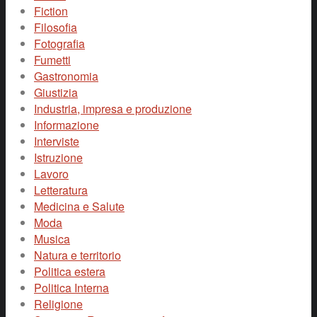
Fiction
Filosofia
Fotografia
Fumetti
Gastronomia
Giustizia
Industria, impresa e produzione
Informazione
Interviste
Istruzione
Lavoro
Letteratura
Medicina e Salute
Moda
Musica
Natura e territorio
Politica estera
Politica Interna
Religione