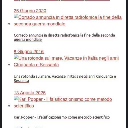
26 Giugno 2020
Corrado annuncia in diretta radiofonica la fine della seconda
guerra mondiale
8 Giugno 2016
Una rotonda sul mare. Vacanze in Italia negli anni Cinquanta e
Sessanta
13 Agosto 2025
Karl Popper - Il falsificazionismo come metodo scientifico