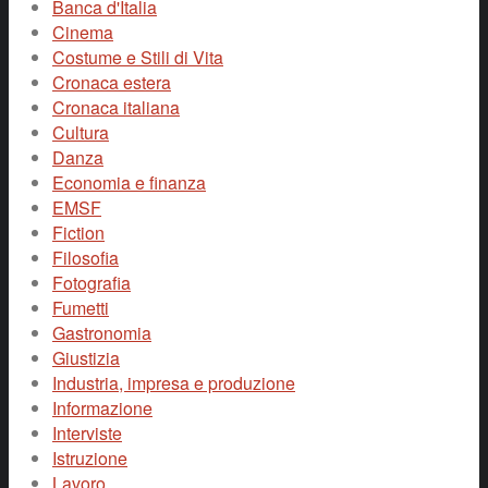
Banca d'Italia
Cinema
Costume e Stili di Vita
Cronaca estera
Cronaca italiana
Cultura
Danza
Economia e finanza
EMSF
Fiction
Filosofia
Fotografia
Fumetti
Gastronomia
Giustizia
Industria, impresa e produzione
Informazione
Interviste
Istruzione
Lavoro