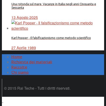
Una rotonda sul mare. Vacanze in Italia negli anni Cinquanta e
Sessanta
13 Agosto 2025
Karl Popper - Il falsificazionismo come metodo scientifico
27 Aprile 1989
Home
Richiesta dei materiali
Raccolte
Chi siamo
© 2015 Rai Teche - Tutti i diritti riservati.