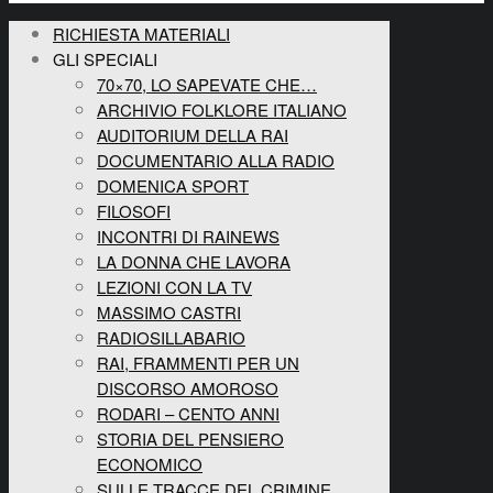
RICHIESTA MATERIALI
GLI SPECIALI
70×70, LO SAPEVATE CHE…
ARCHIVIO FOLKLORE ITALIANO
AUDITORIUM DELLA RAI
DOCUMENTARIO ALLA RADIO
DOMENICA SPORT
FILOSOFI
INCONTRI DI RAINEWS
LA DONNA CHE LAVORA
LEZIONI CON LA TV
MASSIMO CASTRI
RADIOSILLABARIO
RAI, FRAMMENTI PER UN
DISCORSO AMOROSO
RODARI – CENTO ANNI
STORIA DEL PENSIERO
ECONOMICO
SULLE TRACCE DEL CRIMINE