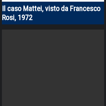
Il caso Mattei, visto da Francesco
Rosi, 1972