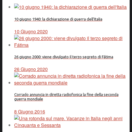
10 giugno 1940: la dichiarazione di guerra dell'Italia
10 Giugno 2020
26 giugno 2000: viene divulgato il terzo segreto di Fátima
26 Giugno 2020
Corrado annuncia in diretta radiofonica la fine della seconda
guerra mondiale
8 Giugno 2016