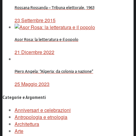
Rossana Rossanda – Tribuna elettorale, 1963
23 Settembre 2015
Asor Rosa: la letteratura e il popolo
21 Dicembre 2022
Piero Angela: “Algeria: da colonia a nazione”
25 Maggio 2023
Categorie e Argomenti
Anniversari e celebrazioni
Antropologia e etnologia
Architettura
Arte