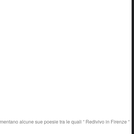
mmentano alcune sue poesie tra le quali ” Redivivo in Firenze ”