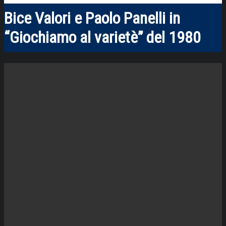
Bice Valori e Paolo Panelli in
“Giochiamo al varietè” del 1980