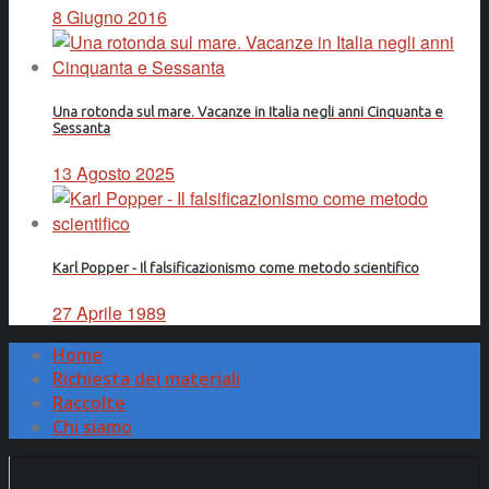
8 Giugno 2016
Una rotonda sul mare. Vacanze in Italia negli anni Cinquanta e
Sessanta
13 Agosto 2025
Karl Popper - Il falsificazionismo come metodo scientifico
27 Aprile 1989
Home
Richiesta dei materiali
Raccolte
Chi siamo