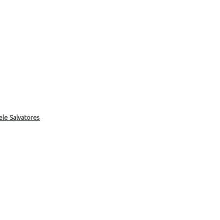
ele Salvatores