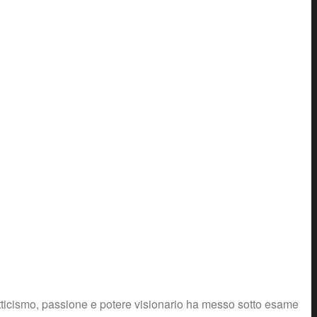
etticismo, passione e potere visionario ha messo sotto esame