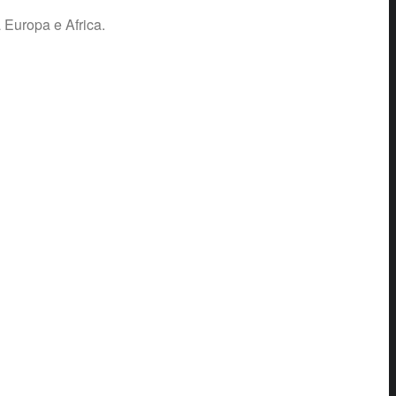
ra Europa e Africa.