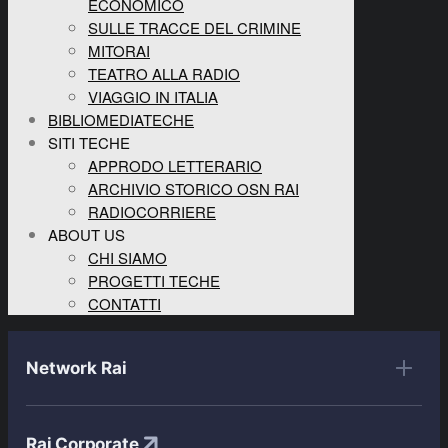
ECONOMICO
SULLE TRACCE DEL CRIMINE
MITORAI
TEATRO ALLA RADIO
VIAGGIO IN ITALIA
BIBLIOMEDIATECHE
SITI TECHE
APPRODO LETTERARIO
ARCHIVIO STORICO OSN RAI
RADIOCORRIERE
ABOUT US
CHI SIAMO
PROGETTI TECHE
CONTATTI