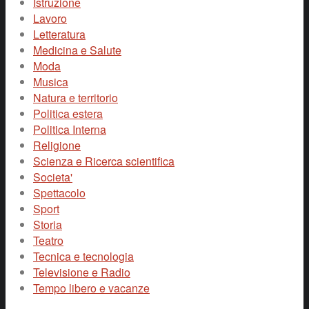
Istruzione
Lavoro
Letteratura
Medicina e Salute
Moda
Musica
Natura e territorio
Politica estera
Politica Interna
Religione
Scienza e Ricerca scientifica
Societa'
Spettacolo
Sport
Storia
Teatro
Tecnica e tecnologia
Televisione e Radio
Tempo libero e vacanze