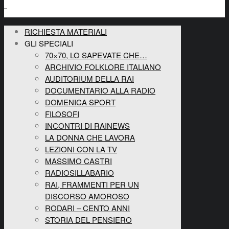
RICHIESTA MATERIALI
GLI SPECIALI
70×70, LO SAPEVATE CHE…
ARCHIVIO FOLKLORE ITALIANO
AUDITORIUM DELLA RAI
DOCUMENTARIO ALLA RADIO
DOMENICA SPORT
FILOSOFI
INCONTRI DI RAINEWS
LA DONNA CHE LAVORA
LEZIONI CON LA TV
MASSIMO CASTRI
RADIOSILLABARIO
RAI, FRAMMENTI PER UN
DISCORSO AMOROSO
RODARI – CENTO ANNI
STORIA DEL PENSIERO