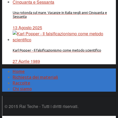
Una rotonda sul mare. Vacanze in Italia negli anni Cinquanta e
Sessanta
13 Agosto 2025
Karl Popper - Il falsificazionismo come metodo scientifico
27 Aprile 1989
Home
Richiesta dei materiali
Raccolte
Chi siamo
© 2015 Rai Teche - Tutti i diritti riservati.