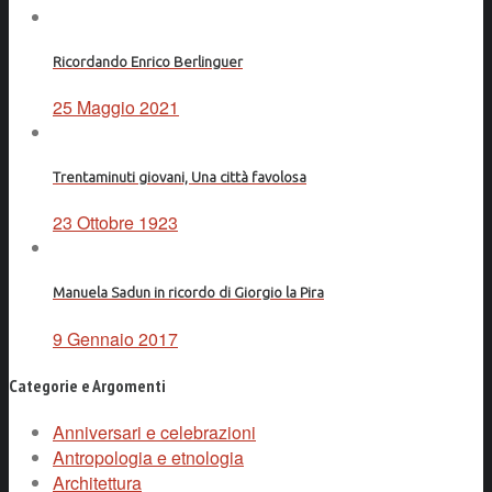
Ricordando Enrico Berlinguer
25 Maggio 2021
Trentaminuti giovani, Una città favolosa
23 Ottobre 1923
Manuela Sadun in ricordo di Giorgio la Pira
9 Gennaio 2017
Categorie e Argomenti
Anniversari e celebrazioni
Antropologia e etnologia
Architettura