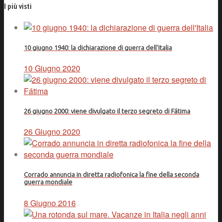
I più visti
10 giugno 1940: la dichiarazione di guerra dell'Italia
10 Giugno 2020
26 giugno 2000: viene divulgato il terzo segreto di Fátima
26 Giugno 2020
Corrado annuncia in diretta radiofonica la fine della seconda
guerra mondiale
8 Giugno 2016