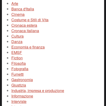
Arte
Banca d'Italia
Cinema
Costume e Stili di Vita
Cronaca estera
Cronaca italiana
Cultura
Danza
Economia e finanza
EMSF
Fiction
Filosofia
Fotografia
Fumetti
Gastronomia
Giustizia
Industria, impresa e produzione
Informazione
Interviste