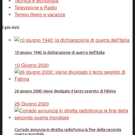
Tecnica e tecnologia
Televisione e Radio
Tempo libero e vacanze
I più visti
10 giugno 1940: la dichiarazione di guerra dell'Italia
10 Giugno 2020
26 giugno 2000: viene divulgato il terzo segreto di Fátima
26 Giugno 2020
Corrado annuncia in diretta radiofonica la fine della seconda
guerra mondiale