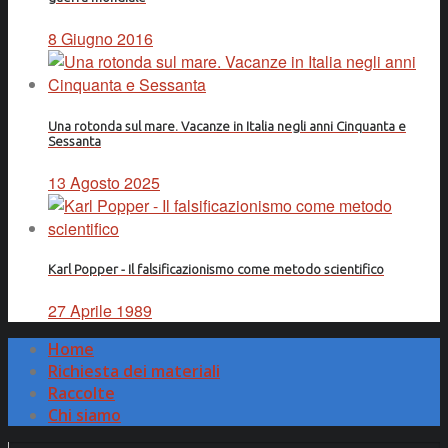
8 Giugno 2016
Una rotonda sul mare. Vacanze in Italia negli anni Cinquanta e
Sessanta
13 Agosto 2025
Karl Popper - Il falsificazionismo come metodo scientifico
27 Aprile 1989
Home
Richiesta dei materiali
Raccolte
Chi siamo