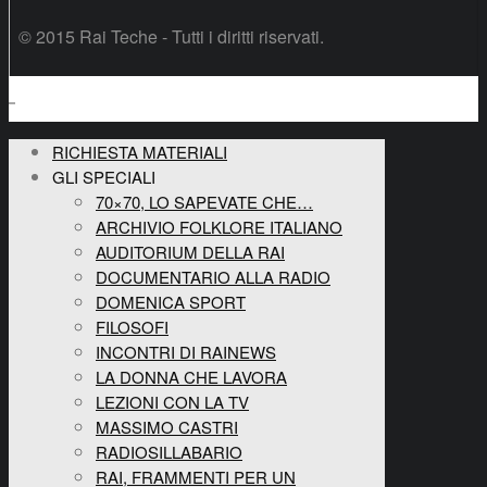
© 2015 Rai Teche - Tutti i diritti riservati.
RICHIESTA MATERIALI
GLI SPECIALI
70×70, LO SAPEVATE CHE…
ARCHIVIO FOLKLORE ITALIANO
AUDITORIUM DELLA RAI
DOCUMENTARIO ALLA RADIO
DOMENICA SPORT
FILOSOFI
INCONTRI DI RAINEWS
LA DONNA CHE LAVORA
LEZIONI CON LA TV
MASSIMO CASTRI
RADIOSILLABARIO
RAI, FRAMMENTI PER UN