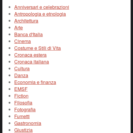
Anniversari e celebrazioni
Antropologia e etnologia
Architettura
Arte
Banca d'Italia
Cinema
Costume e Stili di Vita
Cronaca estera
Cronaca italiana
Cultura
Danza
Economia e finanza
EMSF
Fiction
Filosofia
Fotografia
Fumetti
Gastronomia
Giustizia