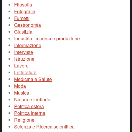
Filosofia
Fotografia
Fumetti
Gastronomia
Giustizia
Industria, impresa e produzione
Informazione
Interviste
Istruzione
Lavoro
Letteratura
Medicina e Salute
Moda
Musica
Natura e territorio
Politica estera
Politica Interna
Religione
Scienza e Ricerca scientifica