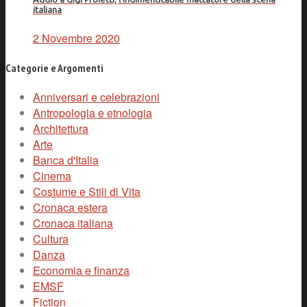
italiana
2 Novembre 2020
Categorie e Argomenti
Anniversari e celebrazioni
Antropologia e etnologia
Architettura
Arte
Banca d'Italia
Cinema
Costume e Stili di Vita
Cronaca estera
Cronaca italiana
Cultura
Danza
Economia e finanza
EMSF
Fiction