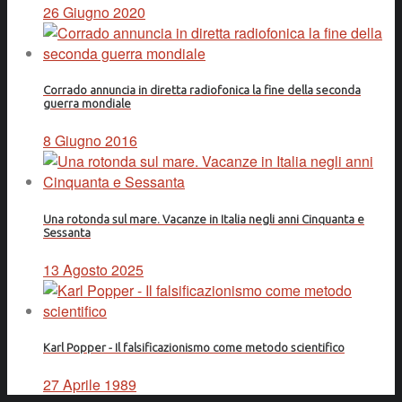
26 Giugno 2020
Corrado annuncia in diretta radiofonica la fine della seconda
guerra mondiale
8 Giugno 2016
Una rotonda sul mare. Vacanze in Italia negli anni Cinquanta e
Sessanta
13 Agosto 2025
Karl Popper - Il falsificazionismo come metodo scientifico
27 Aprile 1989