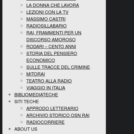
LA DONNA CHE LAVORA
LEZIONI CON LA TV
MASSIMO CASTRI
RADIOSILLABARIO
RAI, FRAMMENTI PER UN
DISCORSO AMOROSO
RODARI – CENTO ANNI
STORIA DEL PENSIERO
ECONOMICO
SULLE TRACCE DEL CRIMINE
MITORAI
TEATRO ALLA RADIO
VIAGGIO IN ITALIA
BIBLIOMEDIATECHE
SITI TECHE
APPRODO LETTERARIO
ARCHIVIO STORICO OSN RAI
RADIOCORRIERE
ABOUT US