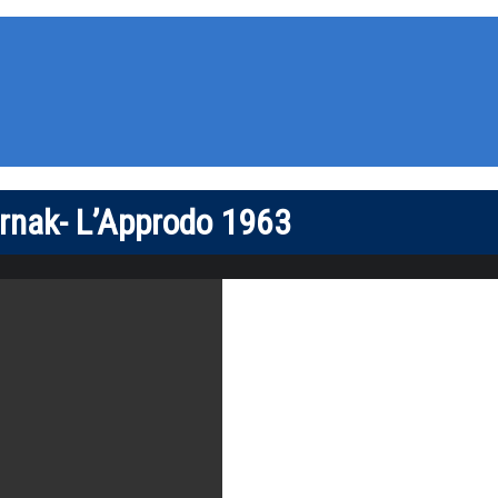
ernak- L’Approdo 1963