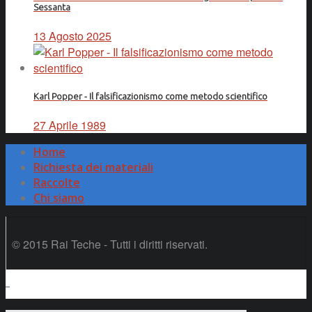
Sessanta
13 Agosto 2025
Karl Popper - Il falsificazionismo come metodo scientifico
27 Aprile 1989
Home
Richiesta dei materiali
Raccolte
Chi siamo
© 2015 Rai Teche - Tutti i diritti riservati.