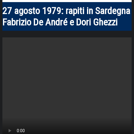
27 agosto 1979: rapiti in Sardegna
Fabrizio De André e Dori Ghezzi