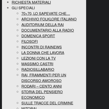
RICHIESTA MATERIALI
GLI SPECIALI
70×70, LO SAPEVATE CHE…
ARCHIVIO FOLKLORE ITALIANO
AUDITORIUM DELLA RAI
DOCUMENTARIO ALLA RADIO
DOMENICA SPORT
FILOSOFI
INCONTRI DI RAINEWS
LA DONNA CHE LAVORA
LEZIONI CON LA TV
MASSIMO CASTRI
RADIOSILLABARIO
RAI, FRAMMENTI PER UN
DISCORSO AMOROSO
RODARI – CENTO ANNI
STORIA DEL PENSIERO
ECONOMICO
SULLE TRACCE DEL CRIMINE
MITORAI