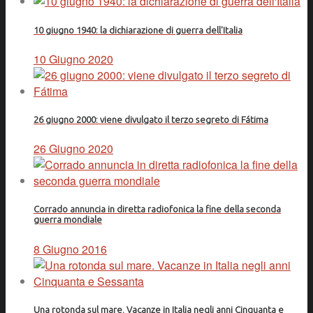
10 giugno 1940: la dichiarazione di guerra dell'Italia
10 Giugno 2020
26 giugno 2000: viene divulgato il terzo segreto di Fátima
26 Giugno 2020
Corrado annuncia in diretta radiofonica la fine della seconda
guerra mondiale
8 Giugno 2016
Una rotonda sul mare. Vacanze in Italia negli anni Cinquanta e