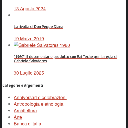
13 Agosto 2024
La rivolta di Don Peppe Diana
19 Marzo 2019
“1960”: il documentario prodotto con Rai Teche per la regia di
Gabriele Salvatores
30 Luglio 2025
Categorie e Argomenti
Anniversari e celebrazioni
Antropologia e etnologia
Architettura
Arte
Banca d'Italia