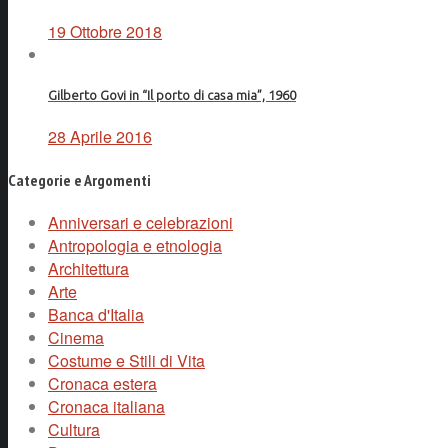
19 Ottobre 2018
Gilberto Govi in “Il porto di casa mia”, 1960
28 Aprile 2016
Categorie e Argomenti
Anniversari e celebrazioni
Antropologia e etnologia
Architettura
Arte
Banca d'Italia
Cinema
Costume e Stili di Vita
Cronaca estera
Cronaca italiana
Cultura