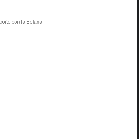
porto con la Befana.