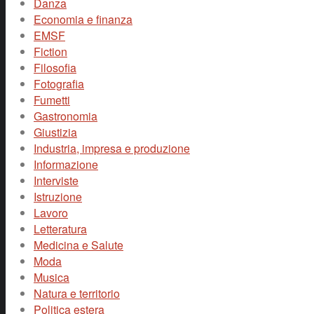
Danza
Economia e finanza
EMSF
Fiction
Filosofia
Fotografia
Fumetti
Gastronomia
Giustizia
Industria, impresa e produzione
Informazione
Interviste
Istruzione
Lavoro
Letteratura
Medicina e Salute
Moda
Musica
Natura e territorio
Politica estera