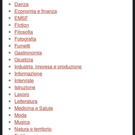
Danza
Economia e finanza
EMSF
Fiction
Filosofia
Fotografia
Fumetti
Gastronomia
Giustizia
Industria, impresa e produzione
Informazione
Interviste
Istruzione
Lavoro
Letteratura
Medicina e Salute
Moda
Musica
Natura e territorio