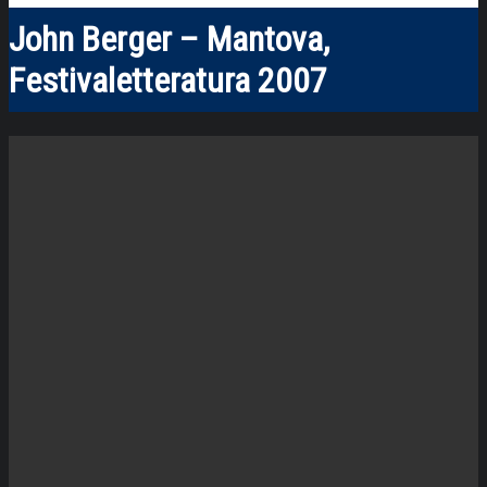
John Berger – Mantova,
Festivaletteratura 2007