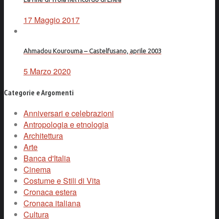
17 Maggio 2017
Ahmadou Kourouma – Castelfusano, aprile 2003
5 Marzo 2020
Categorie e Argomenti
Anniversari e celebrazioni
Antropologia e etnologia
Architettura
Arte
Banca d'Italia
Cinema
Costume e Stili di Vita
Cronaca estera
Cronaca italiana
Cultura