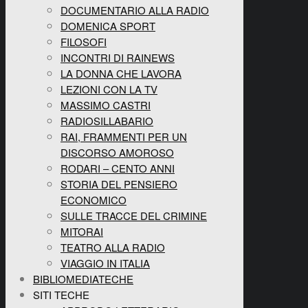
DOCUMENTARIO ALLA RADIO
DOMENICA SPORT
FILOSOFI
INCONTRI DI RAINEWS
LA DONNA CHE LAVORA
LEZIONI CON LA TV
MASSIMO CASTRI
RADIOSILLABARIO
RAI, FRAMMENTI PER UN
DISCORSO AMOROSO
RODARI – CENTO ANNI
STORIA DEL PENSIERO
ECONOMICO
SULLE TRACCE DEL CRIMINE
MITORAI
TEATRO ALLA RADIO
VIAGGIO IN ITALIA
BIBLIOMEDIATECHE
SITI TECHE