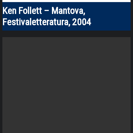
Ken Follett – Mantova,
Festivaletteratura, 2004