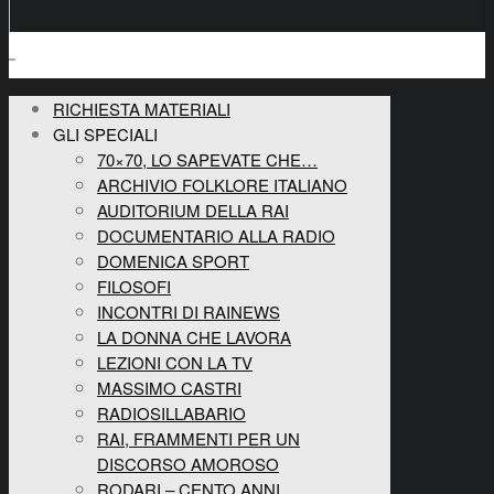
RICHIESTA MATERIALI
GLI SPECIALI
70×70, LO SAPEVATE CHE…
ARCHIVIO FOLKLORE ITALIANO
AUDITORIUM DELLA RAI
DOCUMENTARIO ALLA RADIO
DOMENICA SPORT
FILOSOFI
INCONTRI DI RAINEWS
LA DONNA CHE LAVORA
LEZIONI CON LA TV
MASSIMO CASTRI
RADIOSILLABARIO
RAI, FRAMMENTI PER UN
DISCORSO AMOROSO
RODARI – CENTO ANNI