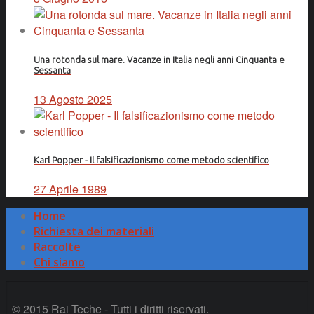
Una rotonda sul mare. Vacanze in Italia negli anni Cinquanta e
Sessanta
13 Agosto 2025
Karl Popper - Il falsificazionismo come metodo scientifico
27 Aprile 1989
Home
Richiesta dei materiali
Raccolte
Chi siamo
© 2015 Rai Teche - Tutti i diritti riservati.