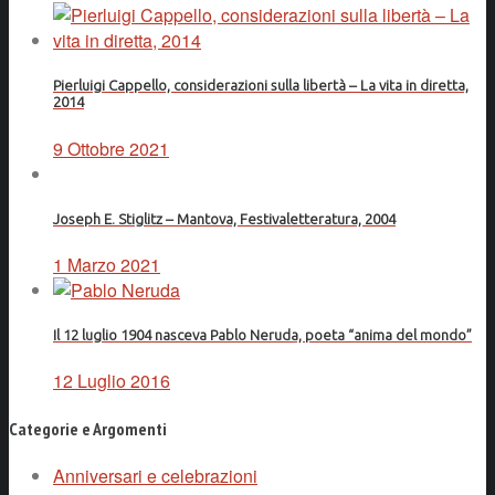
Pierluigi Cappello, considerazioni sulla libertà – La vita in diretta,
2014
9 Ottobre 2021
Joseph E. Stiglitz – Mantova, Festivaletteratura, 2004
1 Marzo 2021
Il 12 luglio 1904 nasceva Pablo Neruda, poeta “anima del mondo”
12 Luglio 2016
Categorie e Argomenti
Anniversari e celebrazioni