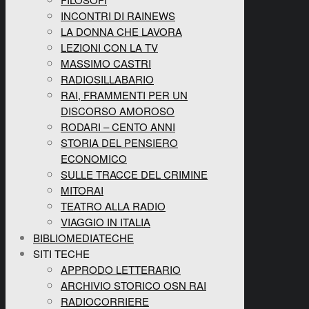
INCONTRI DI RAINEWS
LA DONNA CHE LAVORA
LEZIONI CON LA TV
MASSIMO CASTRI
RADIOSILLABARIO
RAI, FRAMMENTI PER UN
DISCORSO AMOROSO
RODARI – CENTO ANNI
STORIA DEL PENSIERO
ECONOMICO
SULLE TRACCE DEL CRIMINE
MITORAI
TEATRO ALLA RADIO
VIAGGIO IN ITALIA
BIBLIOMEDIATECHE
SITI TECHE
APPRODO LETTERARIO
ARCHIVIO STORICO OSN RAI
RADIOCORRIERE