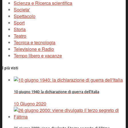
Scienza e Ricerca scientifica
Societa'
Spettacolo
Sport
Storia
Teatro
Tecnica e tecnologia
Televisione e Radio
Tempo libero e vacanze
I più visti
10 giugno 1940: la dichiarazione di guerra dell'Italia
10 Giugno 2020