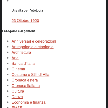
Una vita per l’etologia
23 Ottobre 1920
Categorie e Argomenti
Anniversari e celebrazioni
Antropologia e etnologia
Architettura
Arte
Banca d'Italia
Cinema
Costume e Stili di Vita
Cronaca estera
Cronaca italiana
Cultura
Danza
Economia e finanza
EMSF