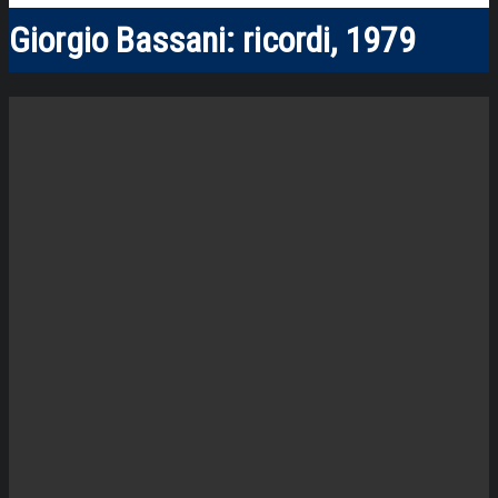
Giorgio Bassani: ricordi, 1979