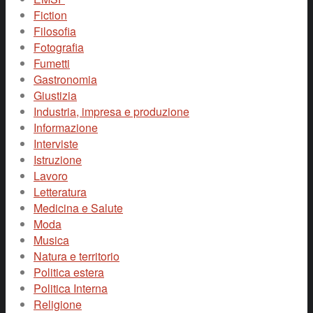
Fiction
Filosofia
Fotografia
Fumetti
Gastronomia
Giustizia
Industria, impresa e produzione
Informazione
Interviste
Istruzione
Lavoro
Letteratura
Medicina e Salute
Moda
Musica
Natura e territorio
Politica estera
Politica Interna
Religione