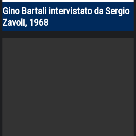
Gino Bartali intervistato da Sergio
Zavoli, 1968