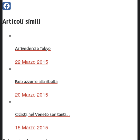
Facebook
Articoli simili
Arrivederci a Tokyo
22 Marzo 2015
Bob azzurro alla ribalta
20 Marzo 2015
Ciclisti, nel Veneto son tanti…
15 Marzo 2015