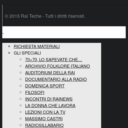
© 2015 Rai Teche - Tutti i diritti riservati.
RICHIESTA MATERIALI
GLI SPECIALI
70×70, LO SAPEVATE CHE…
ARCHIVIO FOLKLORE ITALIANO
AUDITORIUM DELLA RAI
DOCUMENTARIO ALLA RADIO
DOMENICA SPORT
FILOSOFI
INCONTRI DI RAINEWS
LA DONNA CHE LAVORA
LEZIONI CON LA TV
MASSIMO CASTRI
RADIOSILLABARIO