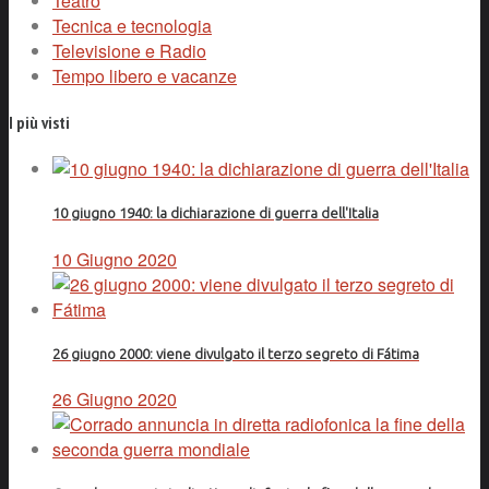
Teatro
Tecnica e tecnologia
Televisione e Radio
Tempo libero e vacanze
I più visti
10 giugno 1940: la dichiarazione di guerra dell'Italia
10 Giugno 2020
26 giugno 2000: viene divulgato il terzo segreto di Fátima
26 Giugno 2020