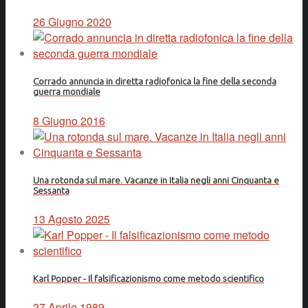
26 Giugno 2020
Corrado annuncia in diretta radiofonica la fine della seconda
guerra mondiale
8 Giugno 2016
Una rotonda sul mare. Vacanze in Italia negli anni Cinquanta e
Sessanta
13 Agosto 2025
Karl Popper - Il falsificazionismo come metodo scientifico
27 Aprile 1989