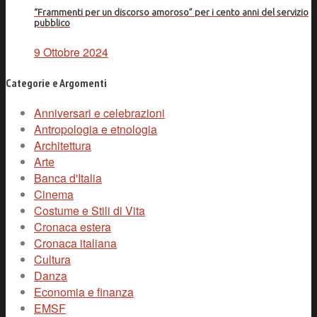
“Frammenti per un discorso amoroso” per i cento anni del servizio
pubblico
9 Ottobre 2024
Categorie e Argomenti
Anniversari e celebrazioni
Antropologia e etnologia
Architettura
Arte
Banca d'Italia
Cinema
Costume e Stili di Vita
Cronaca estera
Cronaca italiana
Cultura
Danza
Economia e finanza
EMSF