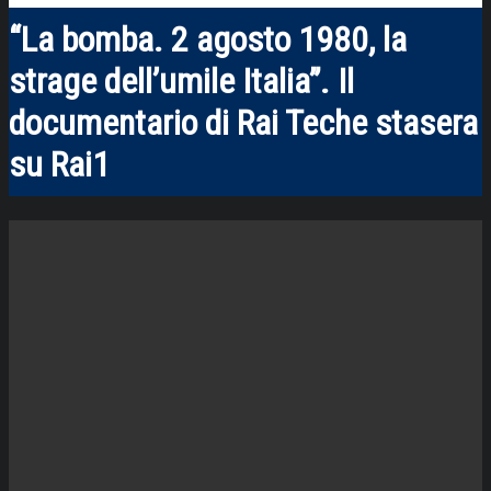
“La bomba. 2 agosto 1980, la
strage dell’umile Italia”. Il
documentario di Rai Teche stasera
su Rai1