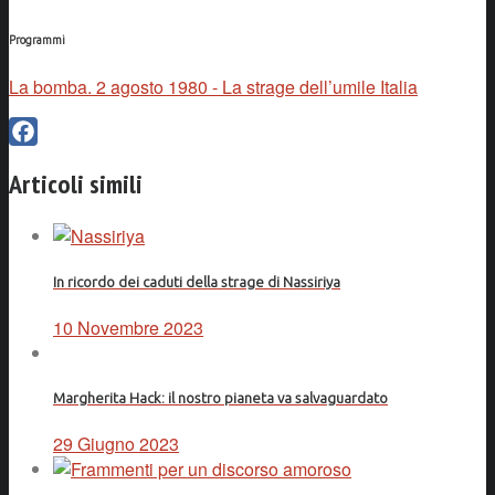
Programmi
La bomba. 2 agosto 1980 - La strage dell’umile Italia
Facebook
Articoli simili
In ricordo dei caduti della strage di Nassiriya
10 Novembre 2023
Margherita Hack: il nostro pianeta va salvaguardato
29 Giugno 2023