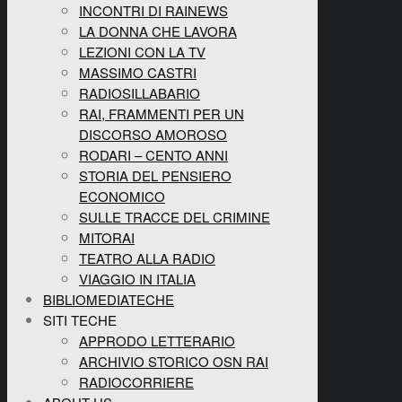
INCONTRI DI RAINEWS
LA DONNA CHE LAVORA
LEZIONI CON LA TV
MASSIMO CASTRI
RADIOSILLABARIO
RAI, FRAMMENTI PER UN
DISCORSO AMOROSO
RODARI – CENTO ANNI
STORIA DEL PENSIERO
ECONOMICO
SULLE TRACCE DEL CRIMINE
MITORAI
TEATRO ALLA RADIO
VIAGGIO IN ITALIA
BIBLIOMEDIATECHE
SITI TECHE
APPRODO LETTERARIO
ARCHIVIO STORICO OSN RAI
RADIOCORRIERE