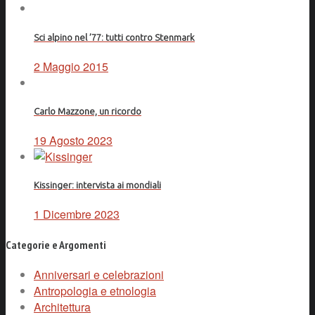
Sci alpino nel ’77: tutti contro Stenmark
2 Maggio 2015
Carlo Mazzone, un ricordo
19 Agosto 2023
Kissinger: intervista ai mondiali
1 Dicembre 2023
Categorie e Argomenti
Anniversari e celebrazioni
Antropologia e etnologia
Architettura