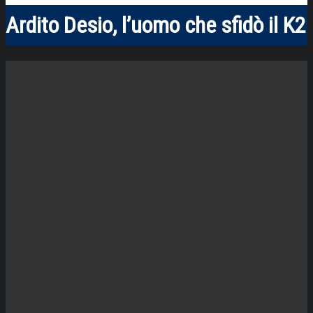
Ardito Desio, l’uomo che sfidò il K2