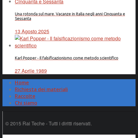
Una rotonda sul mare. Vacanze in Italia negli anni Cinquanta e
Sessanta
13 Agosto 2025
Karl Popper - Il falsificazionismo come metodo scientifico
27 Aprile 1989
Home
Richiesta dei materiali
Raccolte
Chi siamo
© 2015 Rai Teche - Tutti i diritti riservati.