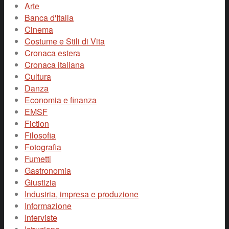
Arte
Banca d'Italia
Cinema
Costume e Stili di Vita
Cronaca estera
Cronaca italiana
Cultura
Danza
Economia e finanza
EMSF
Fiction
Filosofia
Fotografia
Fumetti
Gastronomia
Giustizia
Industria, impresa e produzione
Informazione
Interviste