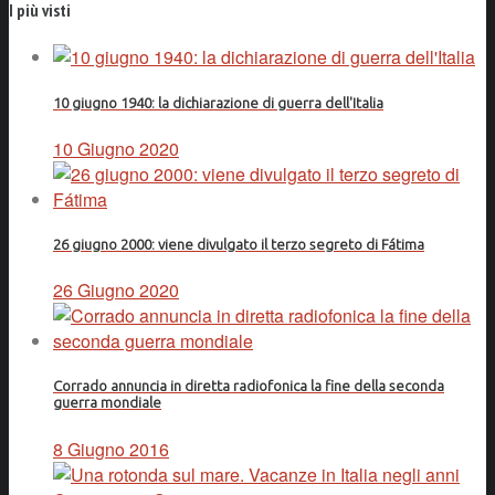
I più visti
10 giugno 1940: la dichiarazione di guerra dell'Italia
10 Giugno 2020
26 giugno 2000: viene divulgato il terzo segreto di Fátima
26 Giugno 2020
Corrado annuncia in diretta radiofonica la fine della seconda
guerra mondiale
8 Giugno 2016