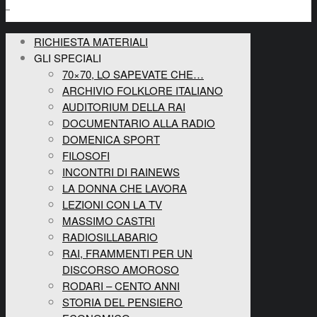
RICHIESTA MATERIALI
GLI SPECIALI
70×70, LO SAPEVATE CHE…
ARCHIVIO FOLKLORE ITALIANO
AUDITORIUM DELLA RAI
DOCUMENTARIO ALLA RADIO
DOMENICA SPORT
FILOSOFI
INCONTRI DI RAINEWS
LA DONNA CHE LAVORA
LEZIONI CON LA TV
MASSIMO CASTRI
RADIOSILLABARIO
RAI, FRAMMENTI PER UN
DISCORSO AMOROSO
RODARI – CENTO ANNI
STORIA DEL PENSIERO