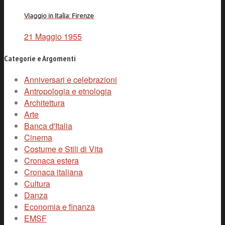
Viaggio in Italia: Firenze
21 Maggio 1955
Categorie e Argomenti
Anniversari e celebrazioni
Antropologia e etnologia
Architettura
Arte
Banca d'Italia
Cinema
Costume e Stili di Vita
Cronaca estera
Cronaca italiana
Cultura
Danza
Economia e finanza
EMSF