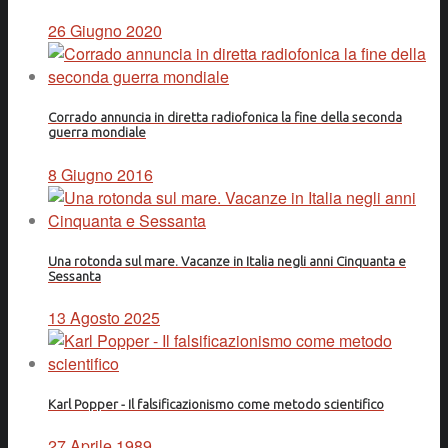
26 Giugno 2020
Corrado annuncia in diretta radiofonica la fine della seconda
guerra mondiale
8 Giugno 2016
Una rotonda sul mare. Vacanze in Italia negli anni Cinquanta e
Sessanta
13 Agosto 2025
Karl Popper - Il falsificazionismo come metodo scientifico
27 Aprile 1989