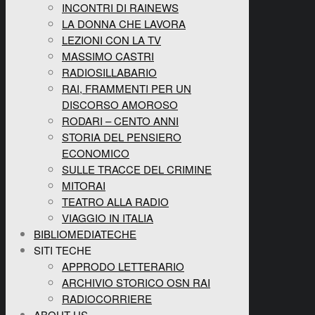
INCONTRI DI RAINEWS
LA DONNA CHE LAVORA
LEZIONI CON LA TV
MASSIMO CASTRI
RADIOSILLABARIO
RAI, FRAMMENTI PER UN
DISCORSO AMOROSO
RODARI – CENTO ANNI
STORIA DEL PENSIERO
ECONOMICO
SULLE TRACCE DEL CRIMINE
MITORAI
TEATRO ALLA RADIO
VIAGGIO IN ITALIA
BIBLIOMEDIATECHE
SITI TECHE
APPRODO LETTERARIO
ARCHIVIO STORICO OSN RAI
RADIOCORRIERE
ABOUT US