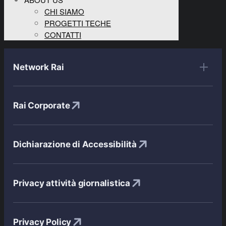
CHI SIAMO
PROGETTI TECHE
CONTATTI