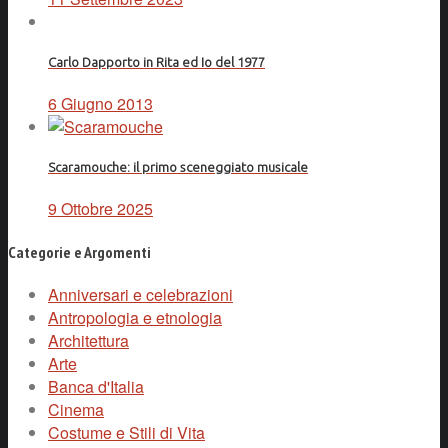
Carlo Dapporto in Rita ed Io del 1977
6 Giugno 2013
Scaramouche: il primo sceneggiato musicale
9 Ottobre 2025
Categorie e Argomenti
Anniversari e celebrazioni
Antropologia e etnologia
Architettura
Arte
Banca d'Italia
Cinema
Costume e Stili di Vita