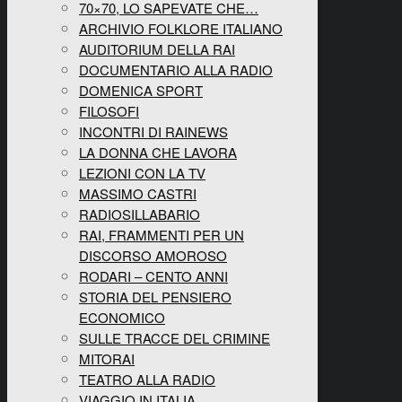
70×70, LO SAPEVATE CHE…
ARCHIVIO FOLKLORE ITALIANO
AUDITORIUM DELLA RAI
DOCUMENTARIO ALLA RADIO
DOMENICA SPORT
FILOSOFI
INCONTRI DI RAINEWS
LA DONNA CHE LAVORA
LEZIONI CON LA TV
MASSIMO CASTRI
RADIOSILLABARIO
RAI, FRAMMENTI PER UN
DISCORSO AMOROSO
RODARI – CENTO ANNI
STORIA DEL PENSIERO
ECONOMICO
SULLE TRACCE DEL CRIMINE
MITORAI
TEATRO ALLA RADIO
VIAGGIO IN ITALIA