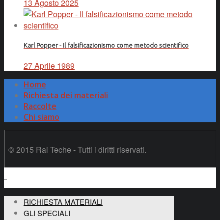
13 Agosto 2025
Karl Popper - Il falsificazionismo come metodo scientifico
27 Aprile 1989
Home
Richiesta dei materiali
Raccolte
Chi siamo
© 2015 Rai Teche - Tutti i diritti riservati.
RICHIESTA MATERIALI
GLI SPECIALI