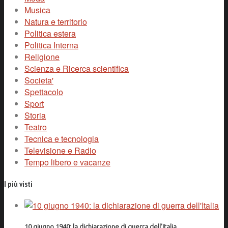
Musica
Natura e territorio
Politica estera
Politica Interna
Religione
Scienza e Ricerca scientifica
Societa'
Spettacolo
Sport
Storia
Teatro
Tecnica e tecnologia
Televisione e Radio
Tempo libero e vacanze
I più visti
10 giugno 1940: la dichiarazione di guerra dell'Italia