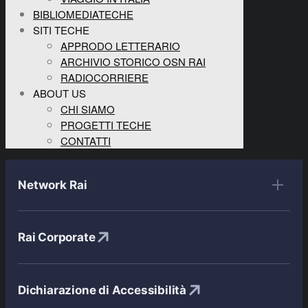
BIBLIOMEDIATECHE
SITI TECHE
APPRODO LETTERARIO
ARCHIVIO STORICO OSN RAI
RADIOCORRIERE
ABOUT US
CHI SIAMO
PROGETTI TECHE
CONTATTI