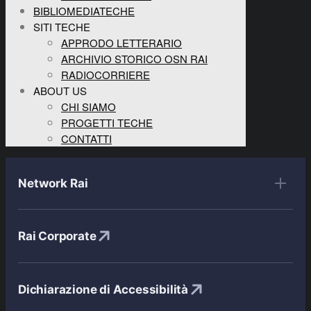
BIBLIOMEDIATECHE
SITI TECHE
APPRODO LETTERARIO
ARCHIVIO STORICO OSN RAI
RADIOCORRIERE
ABOUT US
CHI SIAMO
PROGETTI TECHE
CONTATTI