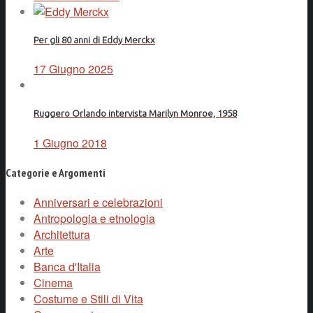
Per gli 80 anni di Eddy Merckx
17 Giugno 2025
Ruggero Orlando intervista Marilyn Monroe, 1958
1 Giugno 2018
Categorie e Argomenti
Anniversari e celebrazioni
Antropologia e etnologia
Architettura
Arte
Banca d'Italia
Cinema
Costume e Stili di Vita