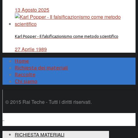
13 Agosto 2025
Karl Popper - Il falsificazionismo come metodo scientifico
27 Aprile 1989
Home
Richiesta dei materiali
Raccolte
Chi siamo
© 2015 Rai Teche - Tutti i diritti riservati.
RICHIESTA MATERIALI