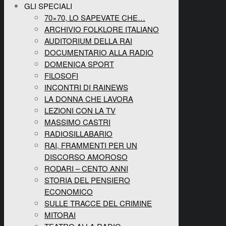
GLI SPECIALI
70×70, LO SAPEVATE CHE…
ARCHIVIO FOLKLORE ITALIANO
AUDITORIUM DELLA RAI
DOCUMENTARIO ALLA RADIO
DOMENICA SPORT
FILOSOFI
INCONTRI DI RAINEWS
LA DONNA CHE LAVORA
LEZIONI CON LA TV
MASSIMO CASTRI
RADIOSILLABARIO
RAI, FRAMMENTI PER UN
DISCORSO AMOROSO
RODARI – CENTO ANNI
STORIA DEL PENSIERO
ECONOMICO
SULLE TRACCE DEL CRIMINE
MITORAI