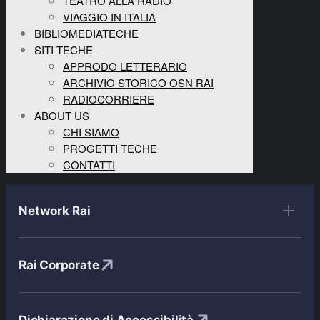
TEATRO ALLA RADIO
VIAGGIO IN ITALIA
BIBLIOMEDIATECHE
SITI TECHE
APPRODO LETTERARIO
ARCHIVIO STORICO OSN RAI
RADIOCORRIERE
ABOUT US
CHI SIAMO
PROGETTI TECHE
CONTATTI