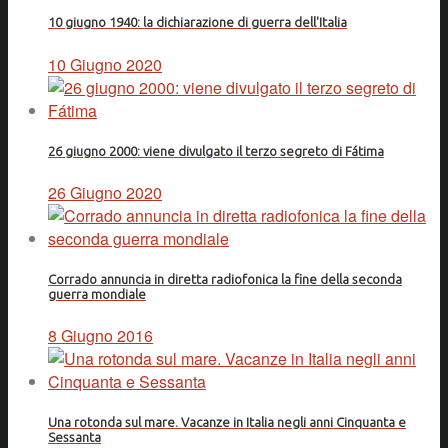
10 giugno 1940: la dichiarazione di guerra dell'Italia
10 Giugno 2020
26 giugno 2000: viene divulgato il terzo segreto di Fátima
26 Giugno 2020
Corrado annuncia in diretta radiofonica la fine della seconda
guerra mondiale
8 Giugno 2016
Una rotonda sul mare. Vacanze in Italia negli anni Cinquanta e
Sessanta