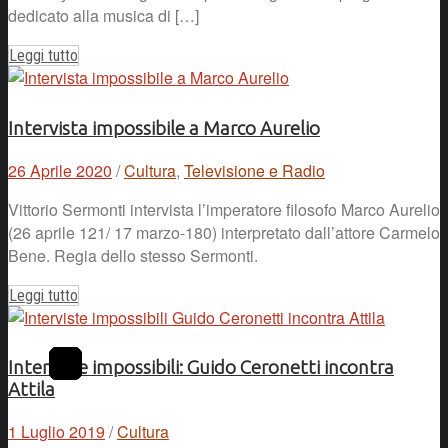
dedicato alla musica di […]
Leggi tutto
Intervista impossibile a Marco Aurelio
26 Aprile 2020
/
Cultura
,
Televisione e Radio
Vittorio Sermonti intervista l’imperatore filosofo Marco Aurelio
(26 aprile 121/ 17 marzo-180) interpretato dall’attore Carmelo
Bene. Regia dello stesso Sermonti.
Leggi tutto
Interviste impossibili: Guido Ceronetti incontra
Attila
1 Luglio 2019
/
Cultura