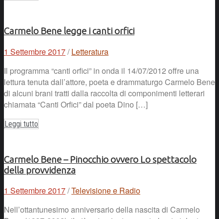
Carmelo Bene legge i canti orfici
1 Settembre 2017
/
Letteratura
Il programma “canti orfici” in onda il 14/07/2012 offre una
lettura tenuta dall’attore, poeta e drammaturgo Carmelo Bene
di alcuni brani tratti dalla raccolta di componimenti letterari
chiamata “Canti Orfici” dal poeta Dino […]
Leggi tutto
Carmelo Bene – Pinocchio ovvero Lo spettacolo
della provvidenza
1 Settembre 2017
/
Televisione e Radio
Nell’ottantunesimo anniversario della nascita di Carmelo