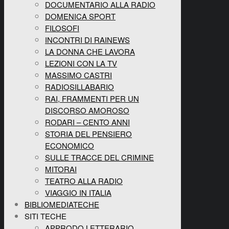
DOCUMENTARIO ALLA RADIO
DOMENICA SPORT
FILOSOFI
INCONTRI DI RAINEWS
LA DONNA CHE LAVORA
LEZIONI CON LA TV
MASSIMO CASTRI
RADIOSILLABARIO
RAI, FRAMMENTI PER UN
DISCORSO AMOROSO
RODARI – CENTO ANNI
STORIA DEL PENSIERO
ECONOMICO
SULLE TRACCE DEL CRIMINE
MITORAI
TEATRO ALLA RADIO
VIAGGIO IN ITALIA
BIBLIOMEDIATECHE
SITI TECHE
APPRODO LETTERARIO