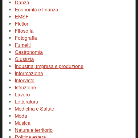
Danza
Economia e finanza
EMSF
Fiction
Filosofia
Fotografia
Fumetti
Gastronomia
Giustizia
Industria, impresa e produzione
Informazione
Interviste
Istruzione
Lavoro
Letteratura
Medicina e Salute
Moda
Musica
Natura e territorio
Politica estera