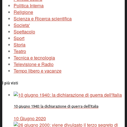
Politica Interna
Religione
Scienza e Ricerca scientifica
Societa'
Spettacolo
Sport
Storia
Teatro
Tecnica e tecnologia
Televisione e Radio
Tempo libero e vacanze
I più visti
10 giugno 1940: la dichiarazione di guerra dell'Italia
10 Giugno 2020