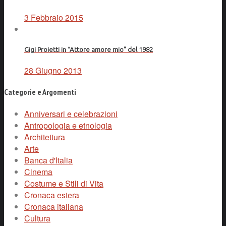
3 Febbraio 2015
Gigi Proietti in “Attore amore mio” del 1982
28 Giugno 2013
Categorie e Argomenti
Anniversari e celebrazioni
Antropologia e etnologia
Architettura
Arte
Banca d'Italia
Cinema
Costume e Stili di Vita
Cronaca estera
Cronaca italiana
Cultura