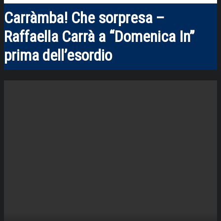
Carràmba! Che sorpresa –
Raffaella Carrà a “Domenica In”
prima dell’esordio