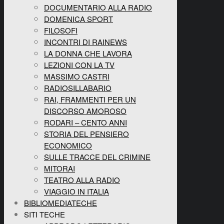
DOCUMENTARIO ALLA RADIO
DOMENICA SPORT
FILOSOFI
INCONTRI DI RAINEWS
LA DONNA CHE LAVORA
LEZIONI CON LA TV
MASSIMO CASTRI
RADIOSILLABARIO
RAI, FRAMMENTI PER UN
DISCORSO AMOROSO
RODARI – CENTO ANNI
STORIA DEL PENSIERO
ECONOMICO
SULLE TRACCE DEL CRIMINE
MITORAI
TEATRO ALLA RADIO
VIAGGIO IN ITALIA
BIBLIOMEDIATECHE
SITI TECHE