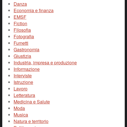
Danza
Economia e finanza
EMSF
Fiction
Filosofia
Fotografia
Fumetti
Gastronomia
Giustizia
Industria, impresa e produzione
Informazione
Interviste
Istruzione
Lavoro
Letteratura
Medicina e Salute
Moda
Musica
Natura e territorio