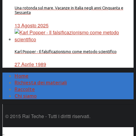
Una rotonda sul mare. Vacanze in Italia negli anni Cinquanta e
Sessanta
13 Agosto 2025
Karl Popper - Il falsificazionismo come metodo scientifico
27 Aprile 1989
Home
Richiesta dei materiali
Raccolte
Chi siamo
© 2015 Rai Teche - Tutti i diritti riservati.