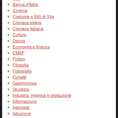
Banca d'Italia
Cinema
Costume e Stili di Vita
Cronaca estera
Cronaca italiana
Cultura
Danza
Economia e finanza
EMSF
Fiction
Filosofia
Fotografia
Fumetti
Gastronomia
Giustizia
Industria, impresa e produzione
Informazione
Interviste
Istruzione