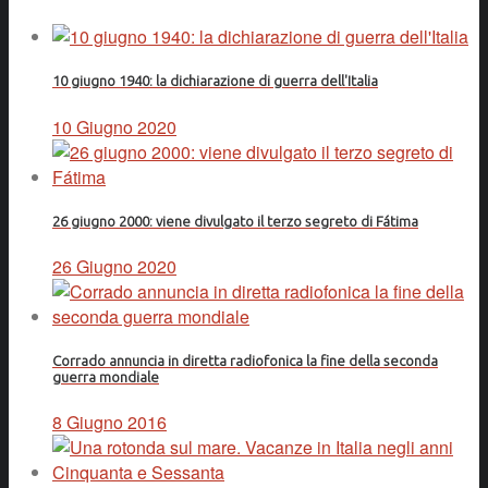
10 giugno 1940: la dichiarazione di guerra dell'Italia
10 Giugno 2020
26 giugno 2000: viene divulgato il terzo segreto di Fátima
26 Giugno 2020
Corrado annuncia in diretta radiofonica la fine della seconda
guerra mondiale
8 Giugno 2016