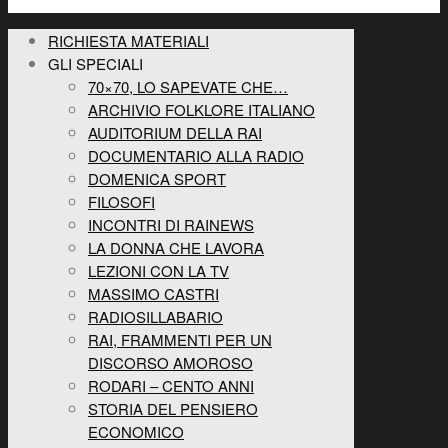
RICHIESTA MATERIALI
GLI SPECIALI
70×70, LO SAPEVATE CHE…
ARCHIVIO FOLKLORE ITALIANO
AUDITORIUM DELLA RAI
DOCUMENTARIO ALLA RADIO
DOMENICA SPORT
FILOSOFI
INCONTRI DI RAINEWS
LA DONNA CHE LAVORA
LEZIONI CON LA TV
MASSIMO CASTRI
RADIOSILLABARIO
RAI, FRAMMENTI PER UN
DISCORSO AMOROSO
RODARI – CENTO ANNI
STORIA DEL PENSIERO
ECONOMICO