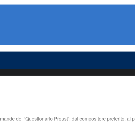
de del “Questionario Proust”: dal compositore preferito, al peggior