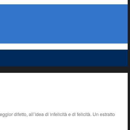
 difetto, all’idea di infelicità e di felicità. Un estratto