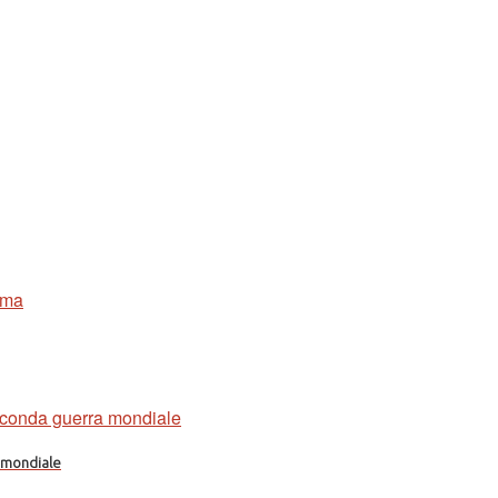
a mondiale