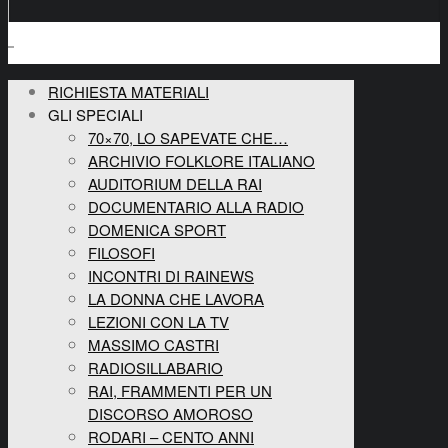
RICHIESTA MATERIALI
GLI SPECIALI
70×70, LO SAPEVATE CHE…
ARCHIVIO FOLKLORE ITALIANO
AUDITORIUM DELLA RAI
DOCUMENTARIO ALLA RADIO
DOMENICA SPORT
FILOSOFI
INCONTRI DI RAINEWS
LA DONNA CHE LAVORA
LEZIONI CON LA TV
MASSIMO CASTRI
RADIOSILLABARIO
RAI, FRAMMENTI PER UN
DISCORSO AMOROSO
RODARI – CENTO ANNI