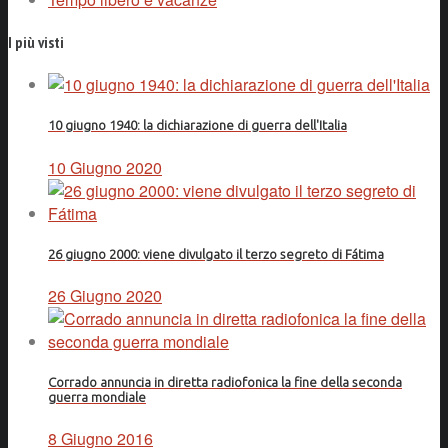
I più visti
10 giugno 1940: la dichiarazione di guerra dell'Italia
10 Giugno 2020
26 giugno 2000: viene divulgato il terzo segreto di Fátima
26 Giugno 2020
Corrado annuncia in diretta radiofonica la fine della seconda
guerra mondiale
8 Giugno 2016