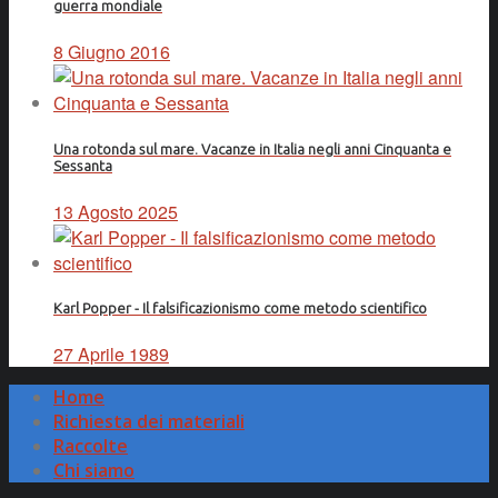
guerra mondiale
8 Giugno 2016
Una rotonda sul mare. Vacanze in Italia negli anni Cinquanta e
Sessanta
13 Agosto 2025
Karl Popper - Il falsificazionismo come metodo scientifico
27 Aprile 1989
Home
Richiesta dei materiali
Raccolte
Chi siamo