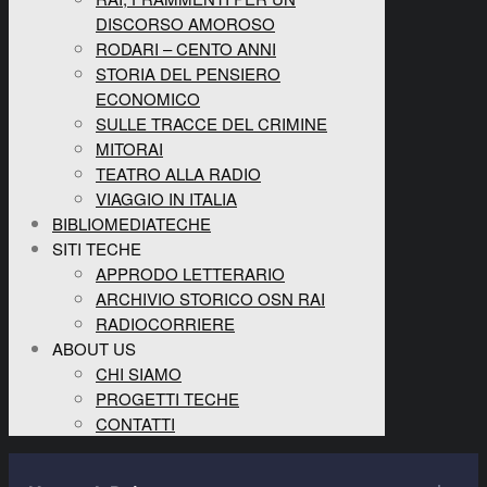
DISCORSO AMOROSO
RODARI – CENTO ANNI
STORIA DEL PENSIERO
ECONOMICO
SULLE TRACCE DEL CRIMINE
MITORAI
TEATRO ALLA RADIO
VIAGGIO IN ITALIA
BIBLIOMEDIATECHE
SITI TECHE
APPRODO LETTERARIO
ARCHIVIO STORICO OSN RAI
RADIOCORRIERE
ABOUT US
CHI SIAMO
PROGETTI TECHE
CONTATTI