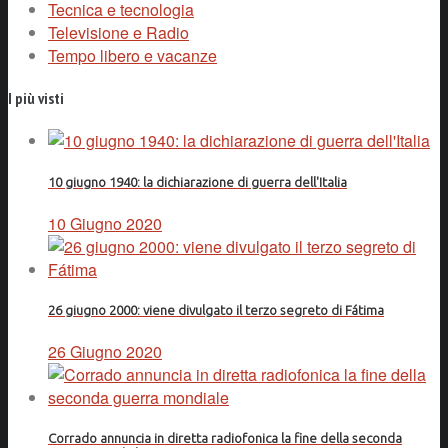
Tecnica e tecnologia
Televisione e Radio
Tempo libero e vacanze
I più visti
10 giugno 1940: la dichiarazione di guerra dell'Italia
10 Giugno 2020
26 giugno 2000: viene divulgato il terzo segreto di Fátima
26 Giugno 2020
Corrado annuncia in diretta radiofonica la fine della seconda