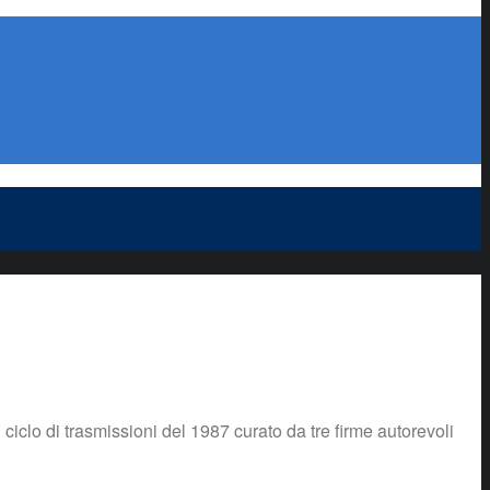
 ciclo di trasmissioni del 1987 curato da tre firme autorevoli