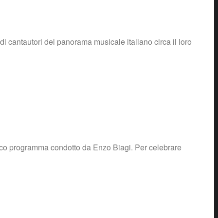
di cantautori del panorama musicale italiano circa il loro
torico programma condotto da Enzo Biagi. Per celebrare