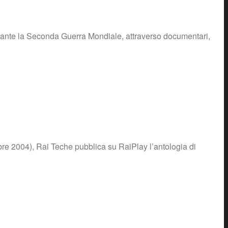
durante la Seconda Guerra Mondiale, attraverso documentari,
re 2004), Rai Teche pubblica su RaiPlay l’antologia di