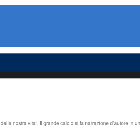
lla nostra vita“. Il grande calcio si fa narrazione d’autore in un