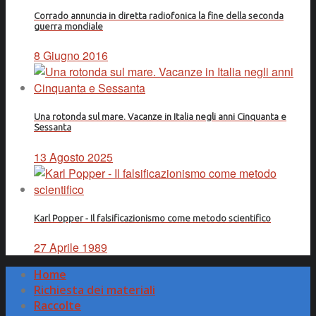
Corrado annuncia in diretta radiofonica la fine della seconda
guerra mondiale
8 Giugno 2016
Una rotonda sul mare. Vacanze in Italia negli anni Cinquanta e
Sessanta
13 Agosto 2025
Karl Popper - Il falsificazionismo come metodo scientifico
27 Aprile 1989
Home
Richiesta dei materiali
Raccolte