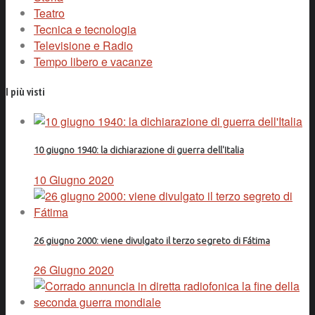
Teatro
Tecnica e tecnologia
Televisione e Radio
Tempo libero e vacanze
I più visti
10 giugno 1940: la dichiarazione di guerra dell'Italia
10 Giugno 2020
26 giugno 2000: viene divulgato il terzo segreto di Fátima
26 Giugno 2020