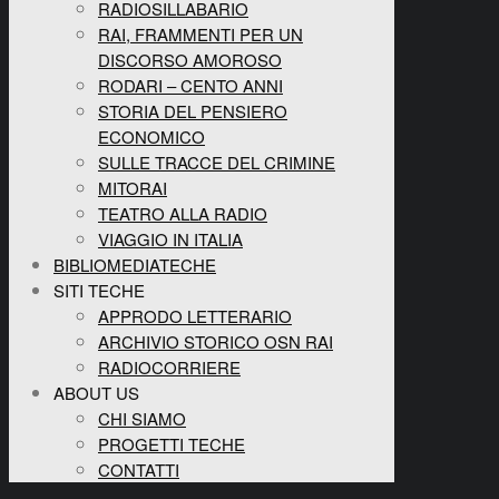
RADIOSILLABARIO
RAI, FRAMMENTI PER UN
DISCORSO AMOROSO
RODARI – CENTO ANNI
STORIA DEL PENSIERO
ECONOMICO
SULLE TRACCE DEL CRIMINE
MITORAI
TEATRO ALLA RADIO
VIAGGIO IN ITALIA
BIBLIOMEDIATECHE
SITI TECHE
APPRODO LETTERARIO
ARCHIVIO STORICO OSN RAI
RADIOCORRIERE
ABOUT US
CHI SIAMO
PROGETTI TECHE
CONTATTI