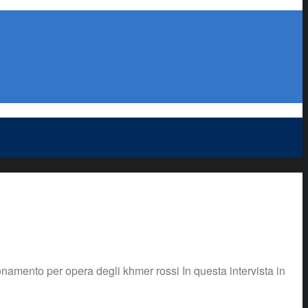
onamento per opera degli khmer rossi In questa intervista in