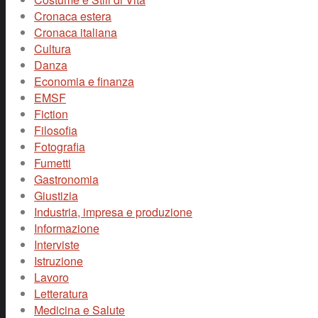
Cronaca estera
Cronaca italiana
Cultura
Danza
Economia e finanza
EMSF
Fiction
Filosofia
Fotografia
Fumetti
Gastronomia
Giustizia
Industria, impresa e produzione
Informazione
Interviste
Istruzione
Lavoro
Letteratura
Medicina e Salute