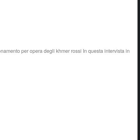
onamento per opera degli khmer rossi In questa intervista in