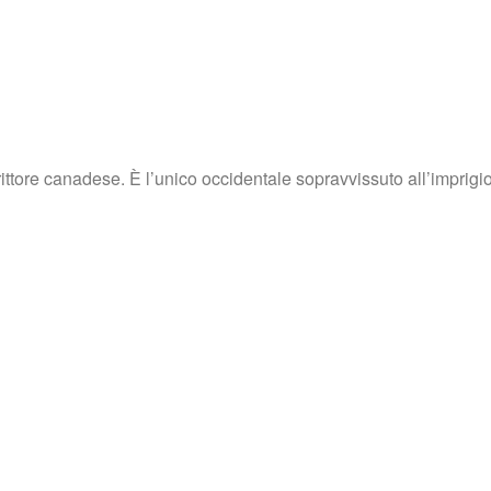
ittore canadese. È l’unico occidentale sopravvissuto all’imprigi