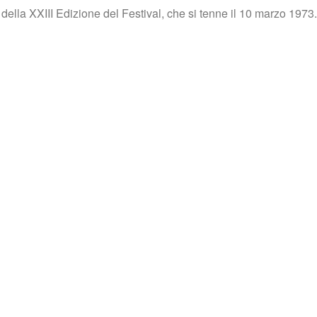
 della XXIII Edizione del Festival, che si tenne il 10 marzo 197