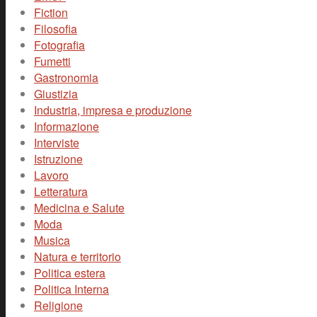
Fiction
Filosofia
Fotografia
Fumetti
Gastronomia
Giustizia
Industria, impresa e produzione
Informazione
Interviste
Istruzione
Lavoro
Letteratura
Medicina e Salute
Moda
Musica
Natura e territorio
Politica estera
Politica Interna
Religione