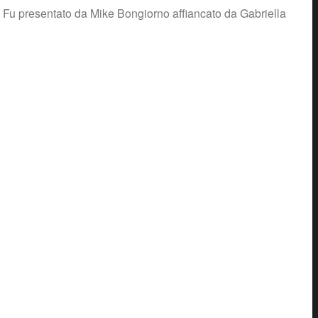
3. Fu presentato da Mike Bongiorno affiancato da Gabriella