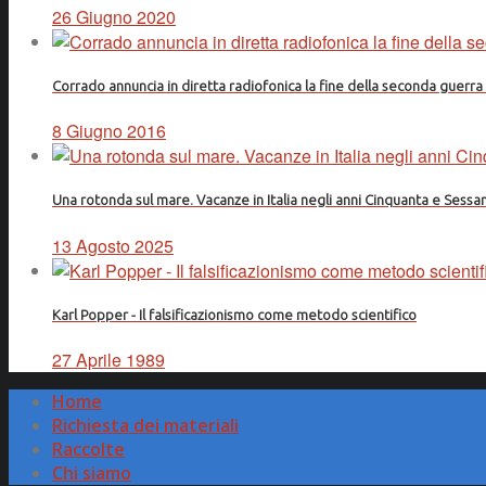
26 Giugno 2020
Corrado annuncia in diretta radiofonica la fine della seconda guerr
8 Giugno 2016
Una rotonda sul mare. Vacanze in Italia negli anni Cinquanta e Sessa
13 Agosto 2025
Karl Popper - Il falsificazionismo come metodo scientifico
27 Aprile 1989
Home
Richiesta dei materiali
Raccolte
Chi siamo