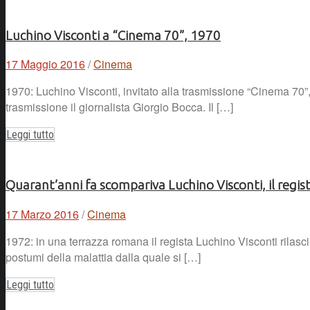
Luchino Visconti a “Cinema 70”, 1970
17 Maggio 2016
/
Cinema
1970: Luchino Visconti, invitato alla trasmissione “Cinema 70”,
trasmissione il giornalista Giorgio Bocca. Il […]
Leggi tutto
Quarant’anni fa scompariva Luchino Visconti, il regis
17 Marzo 2016
/
Cinema
1972: in una terrazza romana il regista Luchino Visconti rilascia
postumi della malattia dalla quale si […]
Leggi tutto