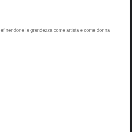
s, definendone la grandezza come artista e come donna