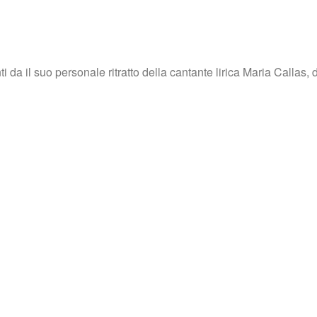
i da il suo personale ritratto della cantante lirica Maria Calla