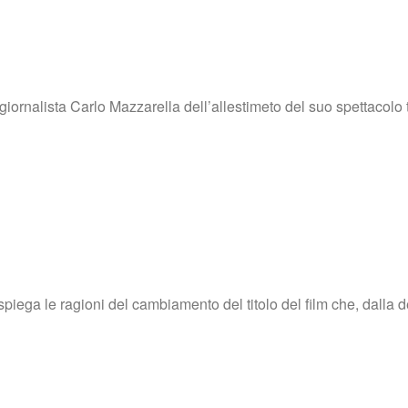
 giornalista Carlo Mazzarella dell’allestimeto del suo spettacolo
spiega le ragioni del cambiamento del titolo del film che, dalla d