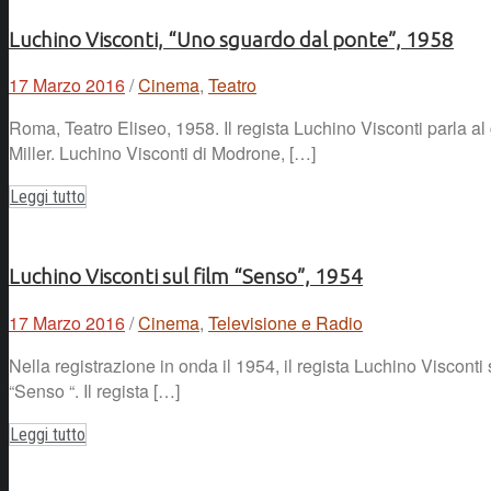
Luchino Visconti, “Uno sguardo dal ponte”, 1958
17 Marzo 2016
/
Cinema
,
Teatro
Roma, Teatro Eliseo, 1958. Il regista Luchino Visconti parla al
Miller. Luchino Visconti di Modrone, […]
Leggi tutto
Luchino Visconti sul film “Senso”, 1954
17 Marzo 2016
/
Cinema
,
Televisione e Radio
Nella registrazione in onda il 1954, il regista Luchino Visconti 
“Senso “. Il regista […]
Leggi tutto