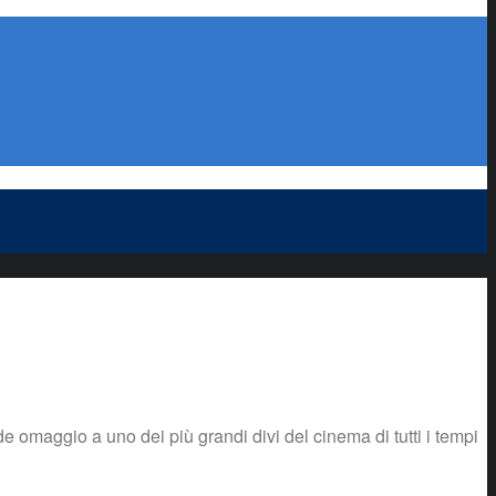
maggio a uno dei più grandi divi del cinema di tutti i tempi