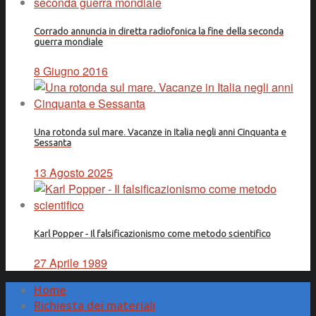
Corrado annuncia in diretta radiofonica la fine della seconda
guerra mondiale
8 Giugno 2016
Una rotonda sul mare. Vacanze in Italia negli anni Cinquanta e
Sessanta
13 Agosto 2025
Karl Popper - Il falsificazionismo come metodo scientifico
27 Aprile 1989
Home
Richiesta dei materiali