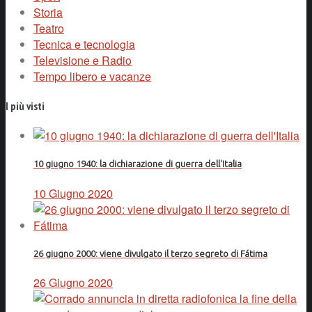
Storia
Teatro
Tecnica e tecnologia
Televisione e Radio
Tempo libero e vacanze
I più visti
10 giugno 1940: la dichiarazione di guerra dell'Italia
10 Giugno 2020
26 giugno 2000: viene divulgato il terzo segreto di Fátima
26 Giugno 2020