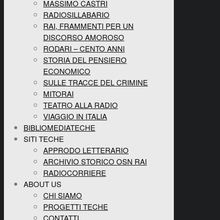
MASSIMO CASTRI
RADIOSILLABARIO
RAI, FRAMMENTI PER UN
DISCORSO AMOROSO
RODARI – CENTO ANNI
STORIA DEL PENSIERO
ECONOMICO
SULLE TRACCE DEL CRIMINE
MITORAI
TEATRO ALLA RADIO
VIAGGIO IN ITALIA
BIBLIOMEDIATECHE
SITI TECHE
APPRODO LETTERARIO
ARCHIVIO STORICO OSN RAI
RADIOCORRIERE
ABOUT US
CHI SIAMO
PROGETTI TECHE
CONTATTI