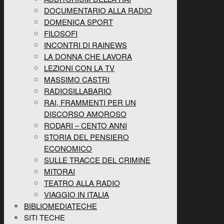
DOCUMENTARIO ALLA RADIO
DOMENICA SPORT
FILOSOFI
INCONTRI DI RAINEWS
LA DONNA CHE LAVORA
LEZIONI CON LA TV
MASSIMO CASTRI
RADIOSILLABARIO
RAI, FRAMMENTI PER UN
DISCORSO AMOROSO
RODARI – CENTO ANNI
STORIA DEL PENSIERO
ECONOMICO
SULLE TRACCE DEL CRIMINE
MITORAI
TEATRO ALLA RADIO
VIAGGIO IN ITALIA
BIBLIOMEDIATECHE
SITI TECHE