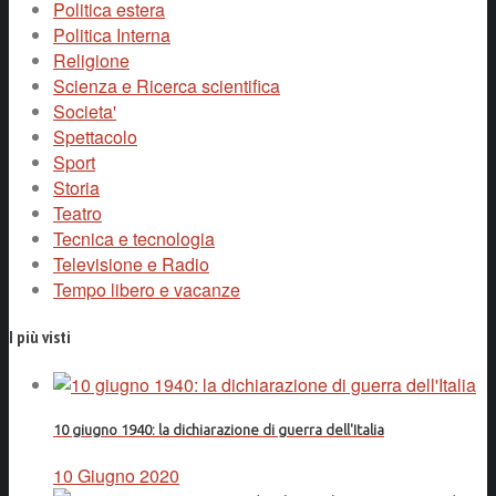
Politica estera
Politica Interna
Religione
Scienza e Ricerca scientifica
Societa'
Spettacolo
Sport
Storia
Teatro
Tecnica e tecnologia
Televisione e Radio
Tempo libero e vacanze
I più visti
10 giugno 1940: la dichiarazione di guerra dell'Italia
10 Giugno 2020