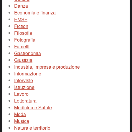
Danza
Economia e finanza
EMSF
Fiction
Filosofia
Fotografia
Fumetti
Gastronomia
Giustizia
Industria, impresa e produzione
Informazione
Interviste
Istruzione
Lavoro
Letteratura
Medicina e Salute
Moda
Musica
Natura e territorio