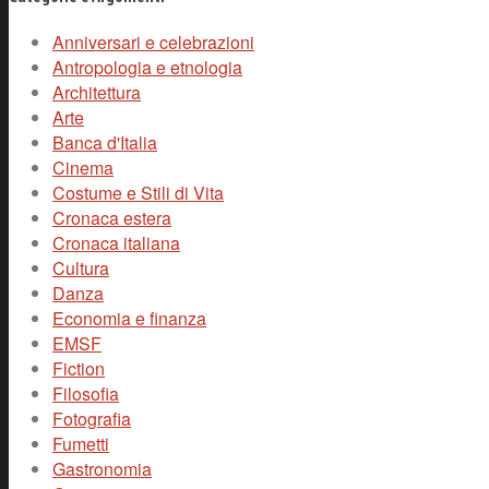
Anniversari e celebrazioni
Antropologia e etnologia
Architettura
Arte
Banca d'Italia
Cinema
Costume e Stili di Vita
Cronaca estera
Cronaca italiana
Cultura
Danza
Economia e finanza
EMSF
Fiction
Filosofia
Fotografia
Fumetti
Gastronomia