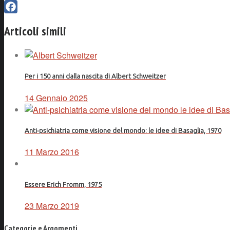
Facebook
Articoli simili
Per i 150 anni dalla nascita di Albert Schweitzer
14 Gennaio 2025
Anti-psichiatria come visione del mondo: le idee di Basaglia, 1970
11 Marzo 2016
Essere Erich Fromm, 1975
23 Marzo 2019
Categorie e Argomenti