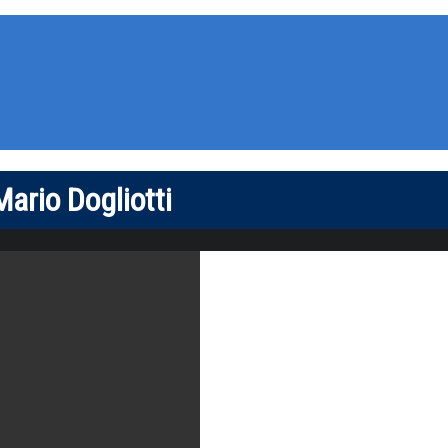
Mario Dogliotti