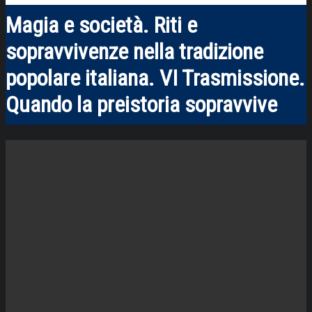
Magia e società. Riti e
sopravvivenze nella tradizione
popolare italiana. VI Trasmissione.
Quando la preistoria sopravvive