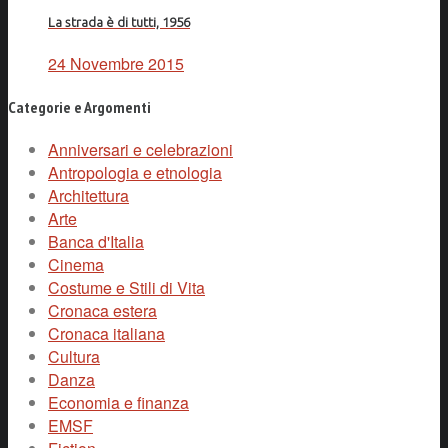
La strada è di tutti, 1956
24 Novembre 2015
Categorie e Argomenti
Anniversari e celebrazioni
Antropologia e etnologia
Architettura
Arte
Banca d'Italia
Cinema
Costume e Stili di Vita
Cronaca estera
Cronaca italiana
Cultura
Danza
Economia e finanza
EMSF