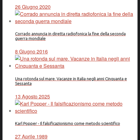
26 Giugno 2020
Corrado annuncia in diretta radiofonica la fine della seconda
guerra mondiale
8 Giugno 2016
Una rotonda sul mare. Vacanze in Italia negli anni Cinquanta e
Sessanta
13 Agosto 2025
Karl Popper - Il falsificazionismo come metodo scientifico
27 Aprile 1989