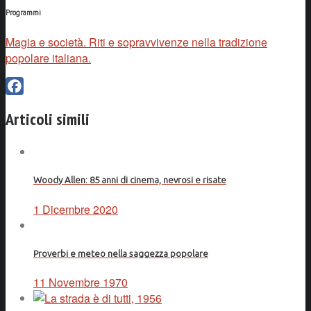
Programmi
Magia e società. Riti e sopravvivenze nella tradizione
popolare italiana.
Facebook
Articoli simili
Woody Allen: 85 anni di cinema, nevrosi e risate
1 Dicembre 2020
Proverbi e meteo nella saggezza popolare
11 Novembre 1970