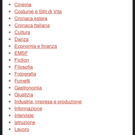
Cinema
Costume e Stili di Vita
Cronaca estera
Cronaca italiana
Cultura
Danza
Economia e finanza
EMSF
Fiction
Filosofia
Fotografia
Fumetti
Gastronomia
Giustizia
Industria, impresa e produzione
Informazione
Interviste
Istruzione
Lavoro