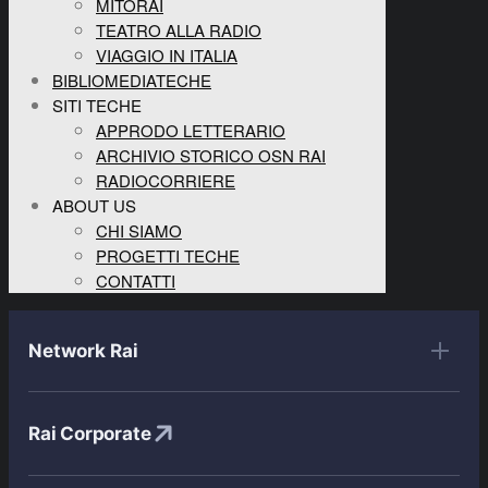
MITORAI
TEATRO ALLA RADIO
VIAGGIO IN ITALIA
BIBLIOMEDIATECHE
SITI TECHE
APPRODO LETTERARIO
ARCHIVIO STORICO OSN RAI
RADIOCORRIERE
ABOUT US
CHI SIAMO
PROGETTI TECHE
CONTATTI