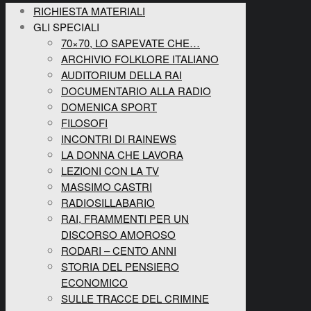
RICHIESTA MATERIALI
GLI SPECIALI
70×70, LO SAPEVATE CHE…
ARCHIVIO FOLKLORE ITALIANO
AUDITORIUM DELLA RAI
DOCUMENTARIO ALLA RADIO
DOMENICA SPORT
FILOSOFI
INCONTRI DI RAINEWS
LA DONNA CHE LAVORA
LEZIONI CON LA TV
MASSIMO CASTRI
RADIOSILLABARIO
RAI, FRAMMENTI PER UN
DISCORSO AMOROSO
RODARI – CENTO ANNI
STORIA DEL PENSIERO
ECONOMICO
SULLE TRACCE DEL CRIMINE