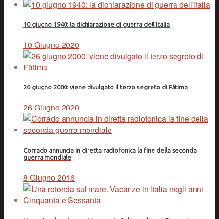
10 giugno 1940: la dichiarazione di guerra dell'Italia
10 Giugno 2020
26 giugno 2000: viene divulgato il terzo segreto di Fátima
26 Giugno 2020
Corrado annuncia in diretta radiofonica la fine della seconda
guerra mondiale
8 Giugno 2016