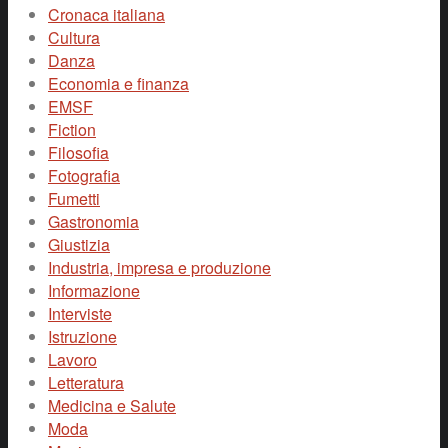
Cronaca italiana
Cultura
Danza
Economia e finanza
EMSF
Fiction
Filosofia
Fotografia
Fumetti
Gastronomia
Giustizia
Industria, impresa e produzione
Informazione
Interviste
Istruzione
Lavoro
Letteratura
Medicina e Salute
Moda