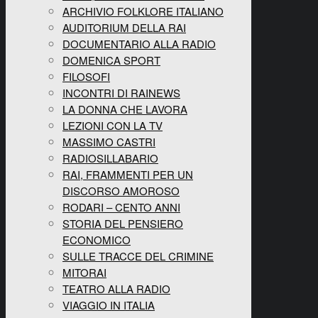
ARCHIVIO FOLKLORE ITALIANO
AUDITORIUM DELLA RAI
DOCUMENTARIO ALLA RADIO
DOMENICA SPORT
FILOSOFI
INCONTRI DI RAINEWS
LA DONNA CHE LAVORA
LEZIONI CON LA TV
MASSIMO CASTRI
RADIOSILLABARIO
RAI, FRAMMENTI PER UN
DISCORSO AMOROSO
RODARI – CENTO ANNI
STORIA DEL PENSIERO
ECONOMICO
SULLE TRACCE DEL CRIMINE
MITORAI
TEATRO ALLA RADIO
VIAGGIO IN ITALIA