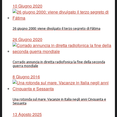
10 Giugno 2020
26 giugno 2000: viene divulgato il terzo segreto di Fátima
26 Giugno 2020
Corrado annuncia in diretta radiofonica la fine della seconda
guerra mondiale
8 Giugno 2016
Una rotonda sul mare. Vacanze in Italia negli anni Cinquanta e
Sessanta
13 Agosto 2025