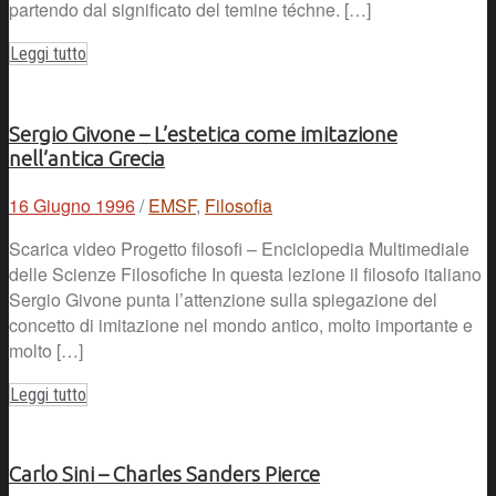
partendo dal significato del temine téchne. […]
Leggi tutto
Sergio Givone – L’estetica come imitazione
nell’antica Grecia
16 Giugno 1996
/
EMSF
,
Filosofia
Scarica video Progetto filosofi – Enciclopedia Multimediale
delle Scienze Filosofiche In questa lezione il filosofo italiano
Sergio Givone punta l’attenzione sulla spiegazione del
concetto di imitazione nel mondo antico, molto importante e
molto […]
Leggi tutto
Carlo Sini – Charles Sanders Pierce