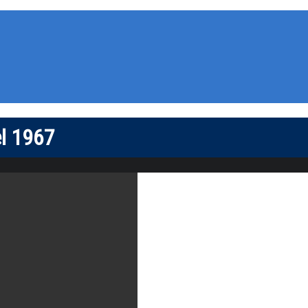
el 1967